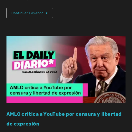
Continuar Leyendo
AMLO critica a YouTube por censura y libertad
de expresión