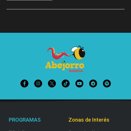
PROGRAMAS
Zonas de Interés