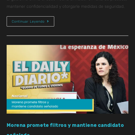
mantener confidencialidad y otorgarle medidas de seguridad.
Continuar Leyendo
Morena promete filtros y mantiene candidato