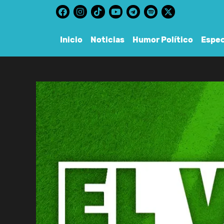
content
Inicio
Noticias
Humor Político
Espec