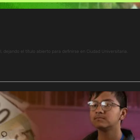
 dejando el título abierto para definirse en Ciudad Universitaria.