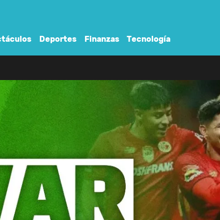
táculos
Deportes
Finanzas
Tecnología