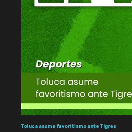
Toluca asume favoritismo ante Tigres