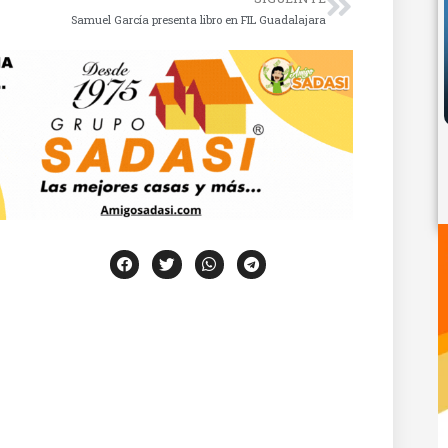
Samuel García presenta libro en FIL Guadalajara