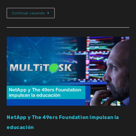
Continuar Leyendo
NetApp y The 49ers Foundation impulsan la
educación