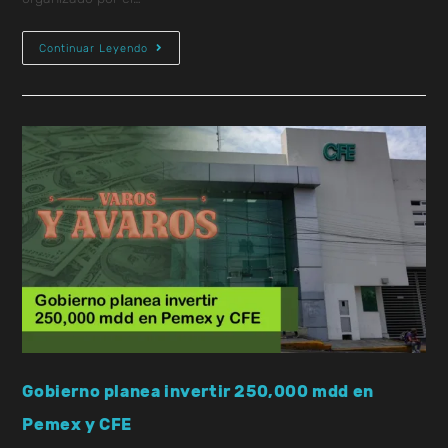
Continuar Leyendo
Gobierno planea invertir 250,000 mdd en
Pemex y CFE