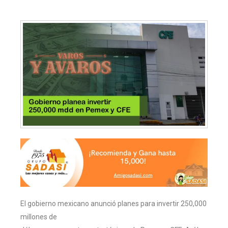
El gobierno mexicano anunció planes para invertir 250,000
millones de