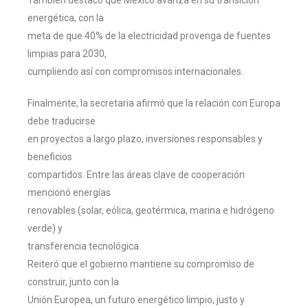
energética, con la
meta de que 40% de la electricidad provenga de fuentes
limpias para 2030,
cumpliendo así con compromisos internacionales.
Finalmente, la secretaria afirmó que la relación con Europa
debe traducirse
en proyectos a largo plazo, inversiones responsables y
beneficios
compartidos. Entre las áreas clave de cooperación
mencionó energías
renovables (solar, eólica, geotérmica, marina e hidrógeno
verde) y
transferencia tecnológica.
Reiteró que el gobierno mantiene su compromiso de
construir, junto con la
Unión Europea, un futuro energético limpio, justo y