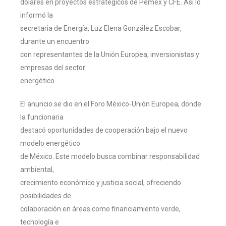
dólares en proyectos estratégicos de Pemex y CFE. Así lo
informó la
secretaria de Energía, Luz Elena González Escobar,
durante un encuentro
con representantes de la Unión Europea, inversionistas y
empresas del sector
energético.
El anuncio se dio en el Foro México-Unión Europea, donde
la funcionaria
destacó oportunidades de cooperación bajo el nuevo
modelo energético
de México. Este modelo busca combinar responsabilidad
ambiental,
crecimiento económico y justicia social, ofreciendo
posibilidades de
colaboración en áreas como financiamiento verde,
tecnología e