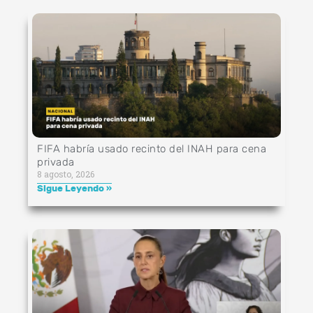
FIFA habría usado recinto del INAH para cena
privada
8 agosto, 2026
Sigue Leyendo »