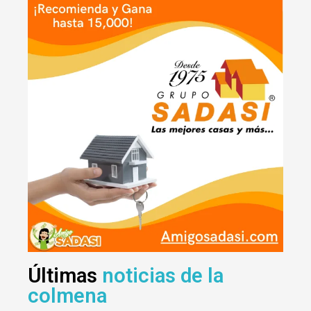
Últimas
noticias de la
colmena