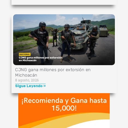
CJNG gana millones por extorsión en
Michoacán
8 agosto, 2026
Sigue Leyendo »