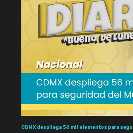
CDMX despliega 56 mil elementos para segur