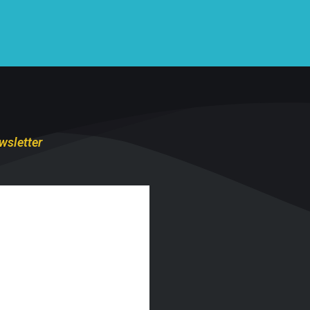
wsletter