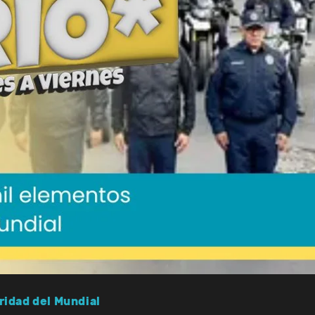
idad del Mundial