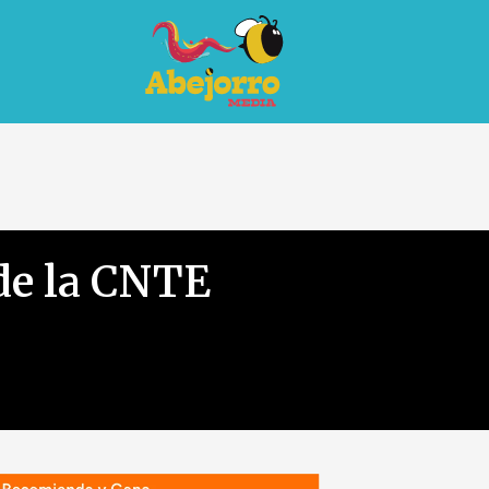
de la CNTE