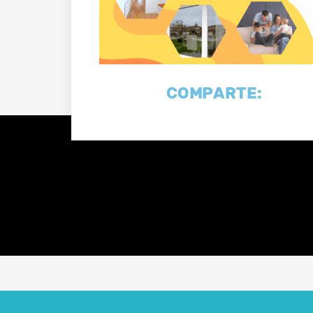
COMPARTE: