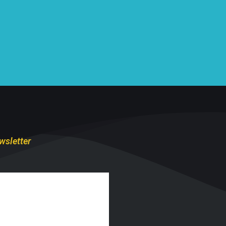
wsletter