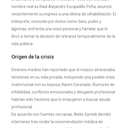
nombre real es Raúl Alejandro Escajadillo Peña, anunció
recientemente su ingreso a una clínica de rehabilitación. El
intérprete, conocido por éxitos como
Sexo, pudor y
lágrimas
, enfrenta una crisis personal y familiar que lo
llevó a tomar la decisión de retirarse temporalmente de la
vida pública.
Origen de la crisis
Diversos medios han reportado que el músico atravesaba
tensiones en su vida privada, incluyendo una posible crisis
matrimonial con su esposa, Karen Coronado. Rumores de
infidelidad, conflictos emocionales y desgaste profesional
habrían sido factores que lo empujaron a buscar ayuda
profesional.
De acuerdo con fuentes cercanas, Aleks Syntek decidió
internarse tras recibir la recomendación médica de