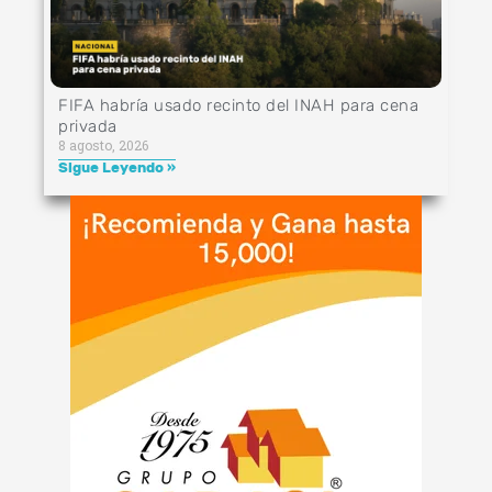
FIFA habría usado recinto del INAH para cena
privada
8 agosto, 2026
Sigue Leyendo »