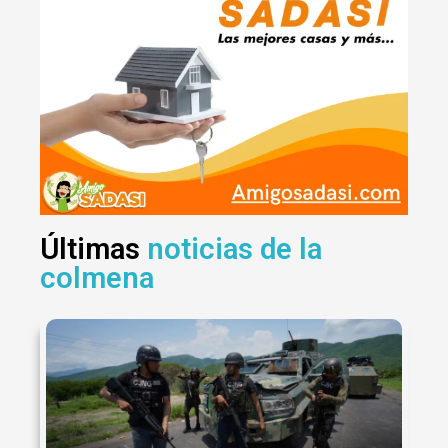
Últimas
noticias de la
colmena