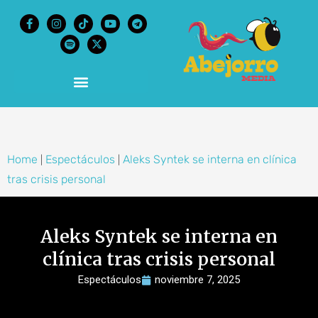
content
Home
Espectáculos
Aleks Syntek se interna en clínica
|
|
tras crisis personal
Aleks Syntek se interna en
clínica tras crisis personal
Espectáculos
noviembre 7, 2025