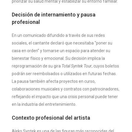
priorizar su salud mental y estabilizar su entorno familiar.
Decisión de interna­miento y pausa
profesional
En un comunicado difundido a través de sus redes
sociales, el cantante declaró que necesitaba “poner su
casa en orden” y tomarse un espacio para atender su
bienestar físico y emocional. Su decisión implica la
reprogramación de su gira
Total Syntek Tour
, cuyos boletos
podrán ser reembolsados o utilizados en futuras fechas.
La pausa también afecta proyectos en curso,
colaboraciones musicales y contratos con patrocinadores,
reflejando el impacto que una crisis personal puede tener
en la industria del entretenimiento.
Contexto profesional del artista
Aleks Syntek es una de las figuras más reconocidas del