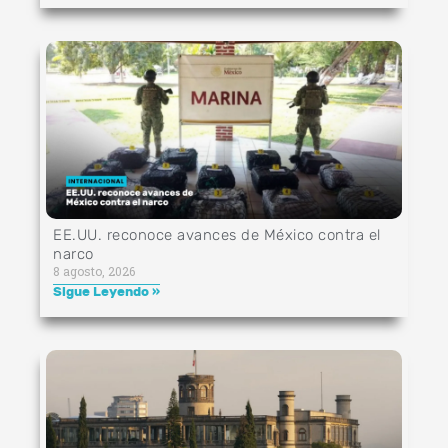
EE.UU. reconoce avances de México contra el
narco
8 agosto, 2026
Sigue Leyendo »