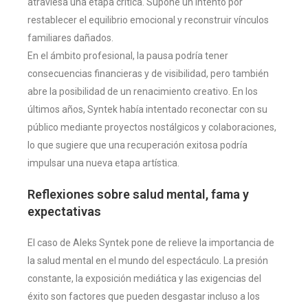
atraviesa una etapa crítica. Supone un intento por
restablecer el equilibrio emocional y reconstruir vínculos
familiares dañados.
En el ámbito profesional, la pausa podría tener
consecuencias financieras y de visibilidad, pero también
abre la posibilidad de un renacimiento creativo. En los
últimos años, Syntek había intentado reconectar con su
público mediante proyectos nostálgicos y colaboraciones,
lo que sugiere que una recuperación exitosa podría
impulsar una nueva etapa artística.
Reflexiones sobre salud mental, fama y
expectativas
El caso de Aleks Syntek pone de relieve la importancia de
la salud mental en el mundo del espectáculo. La presión
constante, la exposición mediática y las exigencias del
éxito son factores que pueden desgastar incluso a los