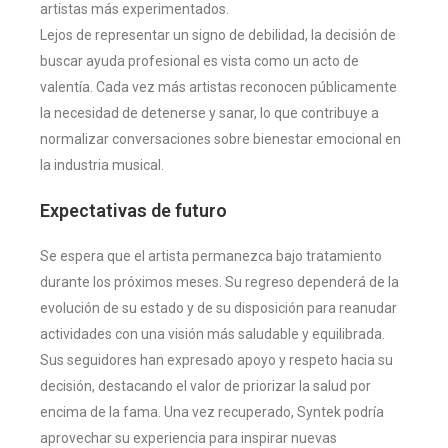
artistas más experimentados.
Lejos de representar un signo de debilidad, la decisión de
buscar ayuda profesional es vista como un acto de
valentía. Cada vez más artistas reconocen públicamente
la necesidad de detenerse y sanar, lo que contribuye a
normalizar conversaciones sobre bienestar emocional en
la industria musical.
Expectativas de futuro
Se espera que el artista permanezca bajo tratamiento
durante los próximos meses. Su regreso dependerá de la
evolución de su estado y de su disposición para reanudar
actividades con una visión más saludable y equilibrada.
Sus seguidores han expresado apoyo y respeto hacia su
decisión, destacando el valor de priorizar la salud por
encima de la fama. Una vez recuperado, Syntek podría
aprovechar su experiencia para inspirar nuevas