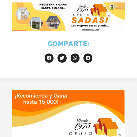
COMPARTE: