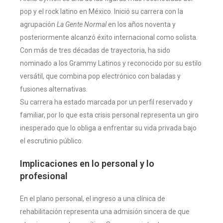
pop y el rock latino en México. Inició su carrera con la
agrupación
La Gente Normal
en los años noventa y
posteriormente alcanzó éxito internacional como solista.
Con más de tres décadas de trayectoria, ha sido
nominado a los Grammy Latinos y reconocido por su estilo
versátil, que combina pop electrónico con baladas y
fusiones alternativas.
Su carrera ha estado marcada por un perfil reservado y
familiar, por lo que esta crisis personal representa un giro
inesperado que lo obliga a enfrentar su vida privada bajo
el escrutinio público.
Implicaciones en lo personal y lo
profesional
En el plano personal, el ingreso a una clínica de
rehabilitación representa una admisión sincera de que