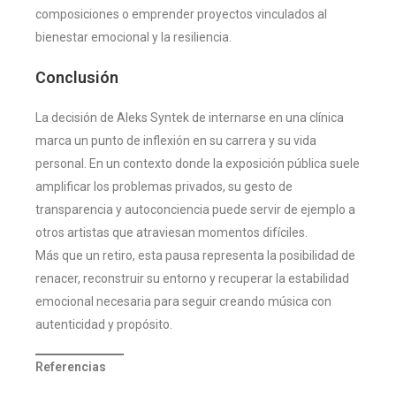
composiciones o emprender proyectos vinculados al
bienestar emocional y la resiliencia.
Conclusión
La decisión de Aleks Syntek de internarse en una clínica
marca un punto de inflexión en su carrera y su vida
personal. En un contexto donde la exposición pública suele
amplificar los problemas privados, su gesto de
transparencia y autoconciencia puede servir de ejemplo a
otros artistas que atraviesan momentos difíciles.
Más que un retiro, esta pausa representa la posibilidad de
renacer, reconstruir su entorno y recuperar la estabilidad
emocional necesaria para seguir creando música con
autenticidad y propósito.
Referencias