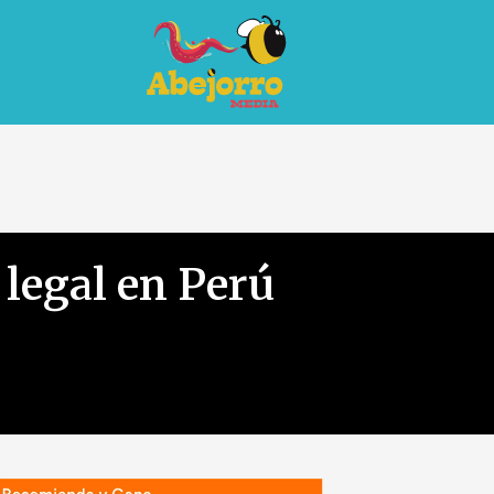
 legal en Perú