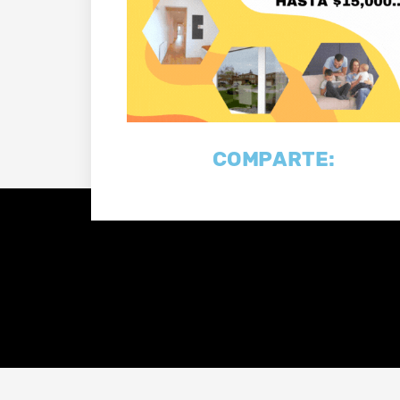
COMPARTE: