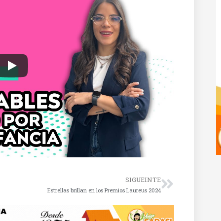
SIGUEINTE
Estrellas brillan en los Premios Laureus 2024