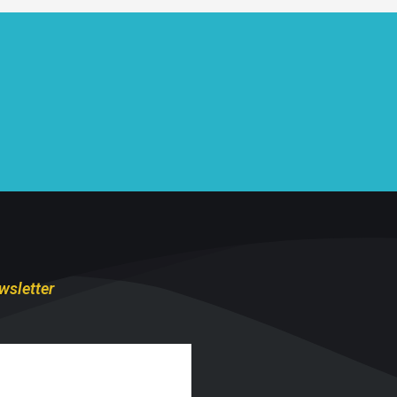
wsletter