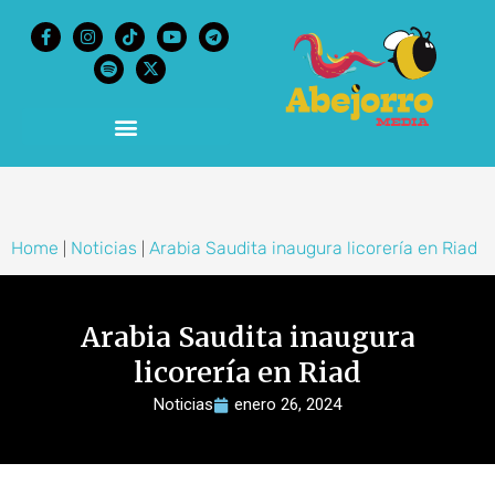
content
Home
Noticias
Arabia Saudita inaugura licorería en Riad
|
|
Arabia Saudita inaugura
licorería en Riad
Noticias
enero 26, 2024