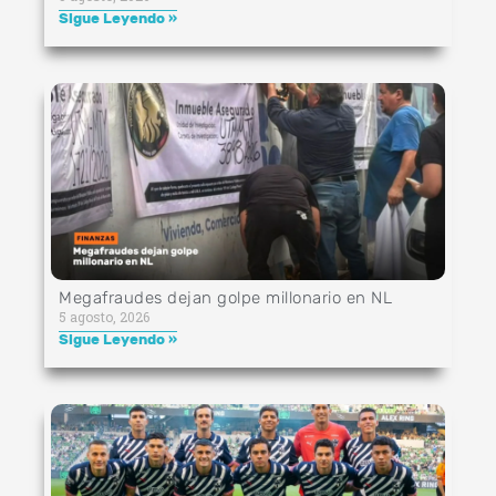
Sigue Leyendo »
Megafraudes dejan golpe millonario en NL
5 agosto, 2026
Sigue Leyendo »