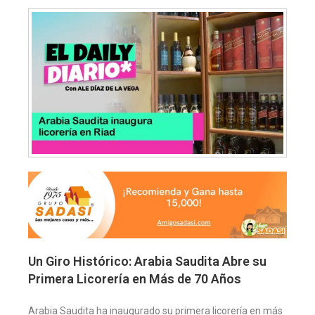
Un Giro Histórico: Arabia Saudita Abre su
Primera Licorería en Más de 70 Años
Arabia Saudita ha inaugurado su primera licorería en más