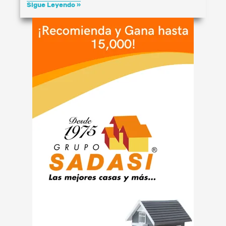
Sigue Leyendo »