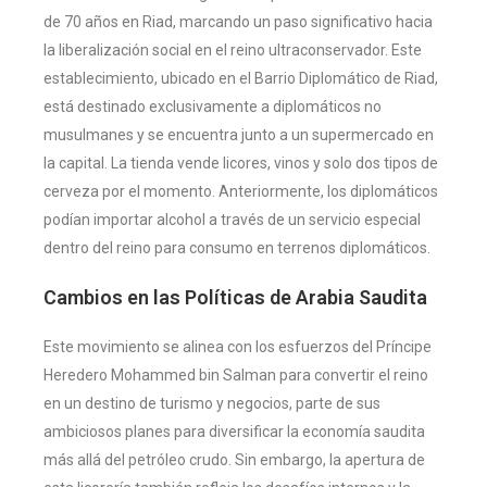
de 70 años en Riad, marcando un paso significativo hacia
la liberalización social en el reino ultraconservador. Este
establecimiento, ubicado en el Barrio Diplomático de Riad,
está destinado exclusivamente a diplomáticos no
musulmanes y se encuentra junto a un supermercado en
la capital. La tienda vende licores, vinos y solo dos tipos de
cerveza por el momento. Anteriormente, los diplomáticos
podían importar alcohol a través de un servicio especial
dentro del reino para consumo en terrenos diplomáticos​
​.
Cambios en las Políticas de Arabia Saudita
Este movimiento se alinea con los esfuerzos del Príncipe
Heredero Mohammed bin Salman para convertir el reino
en un destino de turismo y negocios, parte de sus
ambiciosos planes para diversificar la economía saudita
más allá del petróleo crudo. Sin embargo, la apertura de