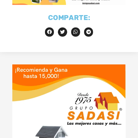
COMPARTE: