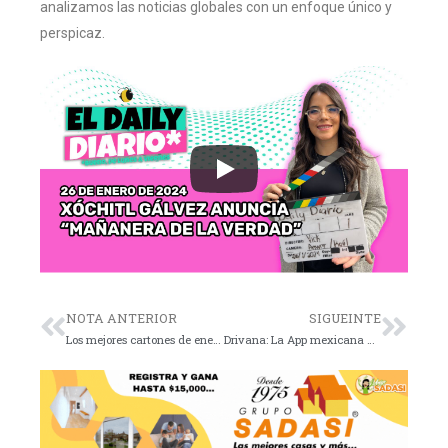
analizamos las noticias globales con un enfoque único y
perspicaz.
NOTA ANTERIOR
SIGUEINTE
Los mejores cartones de enero 25 de 2024
Drivana: La App mexicana que revoluciona la renta de autos