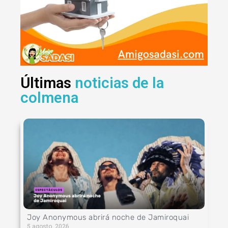
Últimas
noticias de la
colmena
Joy Anonymous abrirá noche de Jamiroquai
5 agosto, 2026