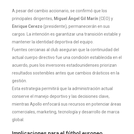
A pesar del cambio accionario, se confirmó que los
principales dirigentes,
Miguel Ángel Gil Marín
(CEO) y
Enrique Cerezo
(presidente), permanecerán en sus
cargos. La intención es garantizar una transición estable y
mantener la identidad deportiva del equipo.
Fuentes cercanas al club aseguran que la continuidad del
actual cuerpo directivo fue una condición establecida en el
acuerdo, pues los inversores estadounidenses priorizan
resultados sostenibles antes que cambios drásticos en la
gestión.
Esta estrategia permitirá que la administración actual
conserve el manejo deportivo y las decisiones clave,
mientras Apollo enfocará sus recursos en potenciar áreas
comerciales, marketing, tecnología y desarrollo de marca
global.
Implicaciones para el fútbol europeo