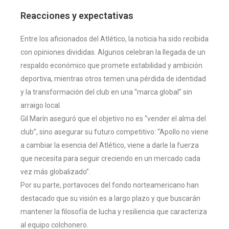
Reacciones y expectativas
Entre los aficionados del Atlético, la noticia ha sido recibida
con opiniones divididas. Algunos celebran la llegada de un
respaldo económico que promete estabilidad y ambición
deportiva, mientras otros temen una pérdida de identidad
y la transformación del club en una “marca global” sin
arraigo local.
Gil Marín aseguró que el objetivo no es “vender el alma del
club”, sino asegurar su futuro competitivo: “Apollo no viene
a cambiar la esencia del Atlético, viene a darle la fuerza
que necesita para seguir creciendo en un mercado cada
vez más globalizado”.
Por su parte, portavoces del fondo norteamericano han
destacado que su visión es a largo plazo y que buscarán
mantener la filosofía de lucha y resiliencia que caracteriza
al equipo colchonero.