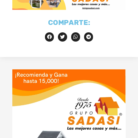
COMPARTE: