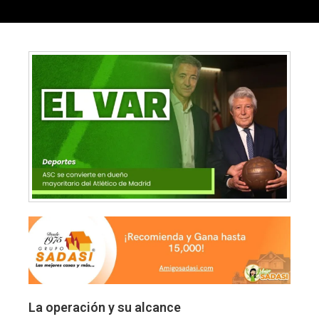
La operación y su alcance