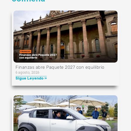
Finanzas abre Paquete 2027 con equilibrio
6 agosto, 2026
Sigue Leyendo »