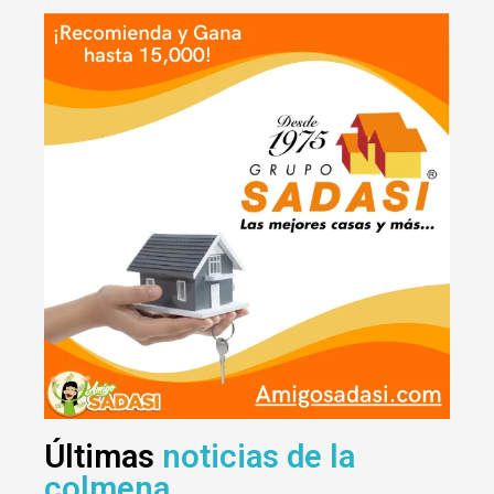
Últimas
noticias de la
colmena