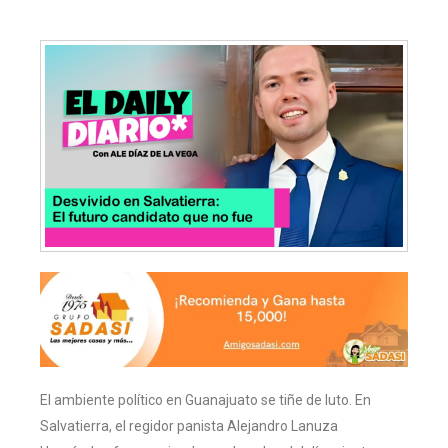
El ambiente político en Guanajuato se tiñe de luto. En
Salvatierra, el regidor panista Alejandro Lanuza