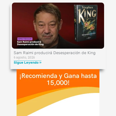
Sam Raimi producirá Desesperación de King
6 agosto, 2026
Sigue Leyendo »