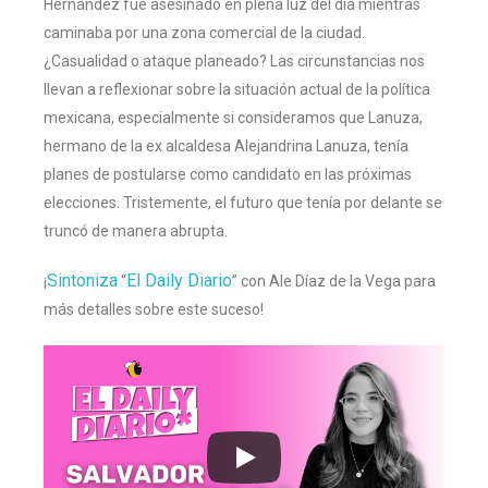
Hernández fue asesinado en plena luz del día mientras
caminaba por una zona comercial de la ciudad.
¿Casualidad o ataque planeado? Las circunstancias nos
llevan a reflexionar sobre la situación actual de la política
mexicana, especialmente si consideramos que Lanuza,
hermano de la ex alcaldesa Alejandrina Lanuza, tenía
planes de postularse como candidato en las próximas
elecciones. Tristemente, el futuro que tenía por delante se
truncó de manera abrupta.
Sintoniza
El Daily Diario
¡
“
” con Ale Díaz de la Vega para
más detalles sobre este suceso!