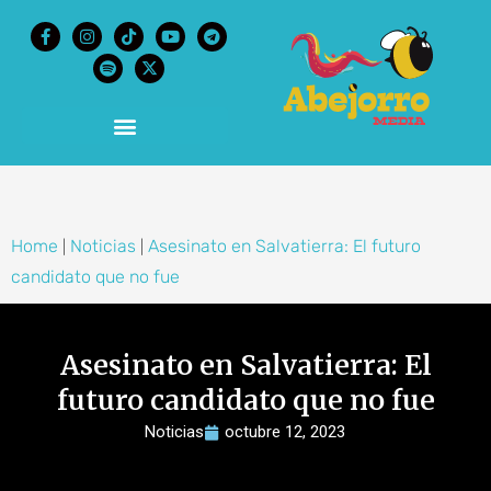
content
Home
Noticias
Asesinato en Salvatierra: El futuro
|
|
candidato que no fue
Asesinato en Salvatierra: El
futuro candidato que no fue
Noticias
octubre 12, 2023