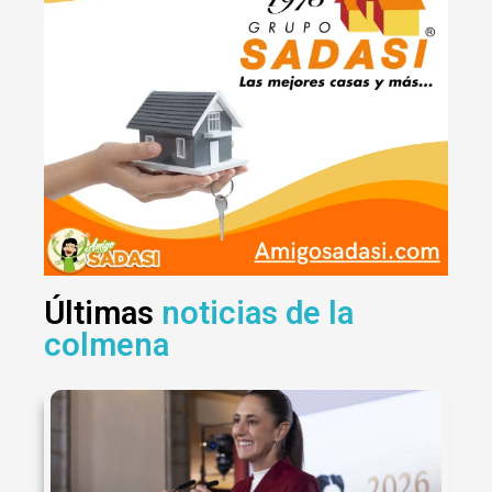
Últimas
noticias de la
colmena