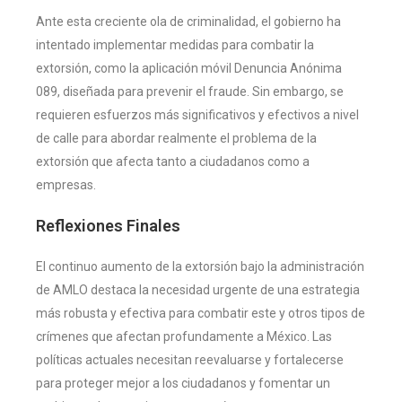
Ante esta creciente ola de criminalidad, el gobierno ha
intentado implementar medidas para combatir la
extorsión, como la aplicación móvil Denuncia Anónima
089, diseñada para prevenir el fraude. Sin embargo, se
requieren esfuerzos más significativos y efectivos a nivel
de calle para abordar realmente el problema de la
extorsión que afecta tanto a ciudadanos como a
empresas​.
Reflexiones Finales
El continuo aumento de la extorsión bajo la administración
de AMLO destaca la necesidad urgente de una estrategia
más robusta y efectiva para combatir este y otros tipos de
crímenes que afectan profundamente a México. Las
políticas actuales necesitan reevaluarse y fortalecerse
para proteger mejor a los ciudadanos y fomentar un