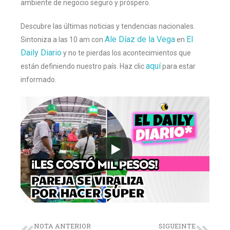
ambiente de negocio seguro y próspero.
Descubre las últimas noticias y tendencias nacionales.
Ale Díaz de la Vega
El
Sintoniza a las 10 am con
en
Daily Diario
y no te pierdas los acontecimientos que
aquí
están definiendo nuestro país. Haz clic
para estar
informado.
NOTA ANTERIOR
SIGUEINTE