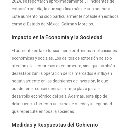
2024, se reportaron aproximadamente 31 incidentes de
extorsión por día, lo que significa más de uno por hora.
Este aumento ha sido particularmente notable en estados
como el Estado de México, Colima y Morelos​.
Impacto en la Economía y la Sociedad
El aumento en la extorsión tiene profundas implicaciones
económicas y sociales. Los delitos de extorsión no solo
afectan a las empresas directamente, sino que también
desestabilizan la operación de los mercados e influyen
negativamente en las decisiones de inversión, lo que
puede tener consecuencias a largo plazo para el
desarrollo económico del país. Además, este tipo de
delincuencia fomenta un clima de miedo y inseguridad
que repercute en toda la sociedad​.
Medidas y Respuestas del Gobierno