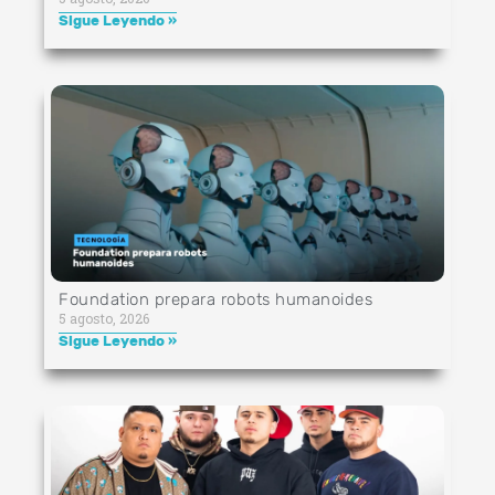
Sigue Leyendo »
Foundation prepara robots humanoides
5 agosto, 2026
Sigue Leyendo »