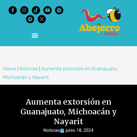
content
Home
Noticias
Aumenta extorsión en Guanajuato,
|
|
Michoacán y Nayarit
Aumenta extorsión en
Guanajuato, Michoacán y
Nayarit
Noticias
junio 18, 2024