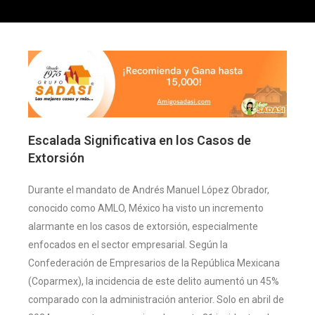
Escalada Significativa en los Casos de
Extorsión
Durante el mandato de Andrés Manuel López Obrador,
conocido como AMLO, México ha visto un incremento
alarmante en los casos de extorsión, especialmente
enfocados en el sector empresarial. Según la
Confederación de Empresarios de la República Mexicana
(Coparmex), la incidencia de este delito aumentó un 45%
comparado con la administración anterior. Solo en abril de