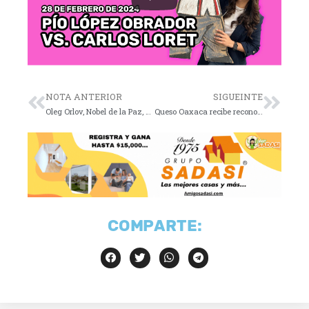
NOTA ANTERIOR
SIGUEINTE
Oleg Orlov, Nobel de la Paz, condenado en Rusia
Queso Oaxaca recibe reconocimiento internacional
COMPARTE: