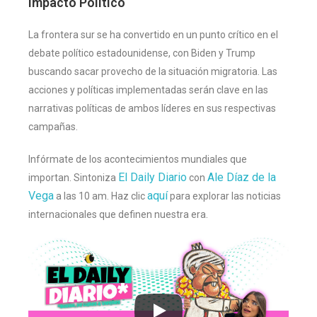
Impacto Político
La frontera sur se ha convertido en un punto crítico en el
debate político estadounidense, con Biden y Trump
buscando sacar provecho de la situación migratoria. Las
acciones y políticas implementadas serán clave en las
narrativas políticas de ambos líderes en sus respectivas
campañas​
​.
Infórmate de los acontecimientos mundiales que
El Daily Diario
Ale Díaz de la
importan. Sintoniza
con
Vega
aquí
a las 10 am. Haz clic
para explorar las noticias
internacionales que definen nuestra era.