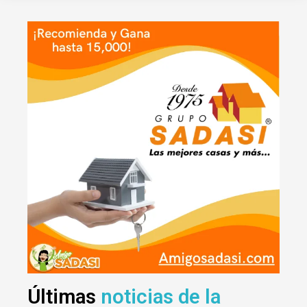
Últimas
noticias de la