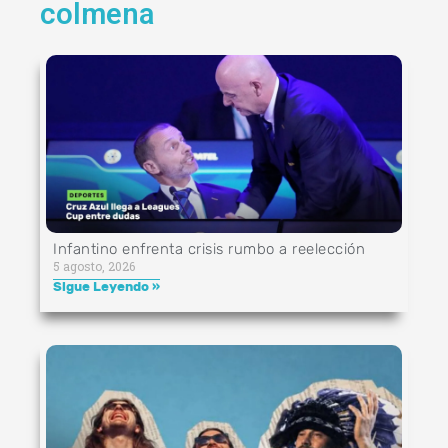
colmena
Infantino enfrenta crisis rumbo a reelección
5 agosto, 2026
Sigue Leyendo »