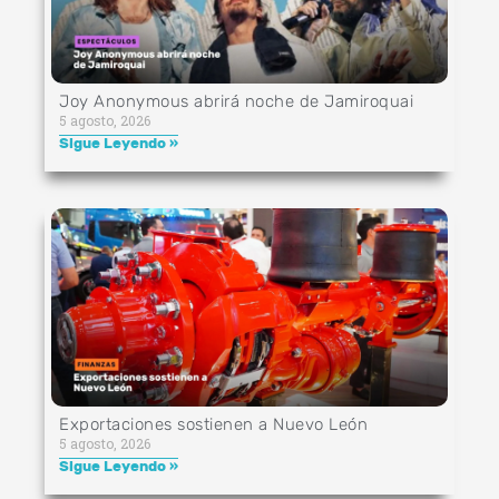
Joy Anonymous abrirá noche de Jamiroquai
5 agosto, 2026
Sigue Leyendo »
Exportaciones sostienen a Nuevo León
5 agosto, 2026
Sigue Leyendo »