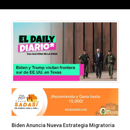
Biden Anuncia Nueva Estrategia Migratoria