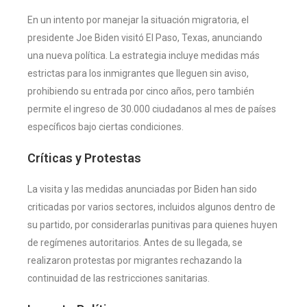
En un intento por manejar la situación migratoria, el
presidente Joe Biden visitó El Paso, Texas, anunciando
una nueva política. La estrategia incluye medidas más
estrictas para los inmigrantes que lleguen sin aviso,
prohibiendo su entrada por cinco años, pero también
permite el ingreso de 30.000 ciudadanos al mes de países
específicos bajo ciertas condiciones.
Críticas y Protestas
La visita y las medidas anunciadas por Biden han sido
criticadas por varios sectores, incluidos algunos dentro de
su partido, por considerarlas punitivas para quienes huyen
de regímenes autoritarios. Antes de su llegada, se
realizaron protestas por migrantes rechazando la
continuidad de las restricciones sanitarias.