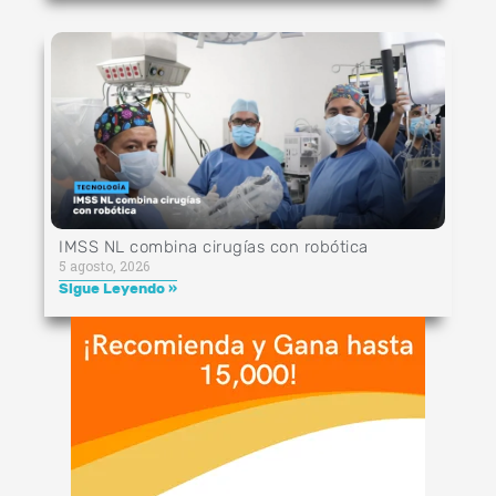
IMSS NL combina cirugías con robótica
5 agosto, 2026
Sigue Leyendo »