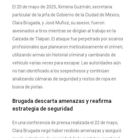
El 20 de mayo de 2025, Ximena Guzmán, secretaria
particular de la jefa de Gobierno de la Ciudad de México,
Clara Brugada, y José Muñoz, su asesor, fueron
asesinados a tiros mientras se dirigían al trabajo en la
Calzada de Tlalpan. El ataque fue perpetrado por sicarios
profesionales que planearon meticulosamente el crimen,
utilizando armas sin historial criminal y cambiando de
vehículo varias veces para escapar. Las autoridades aún
no han identificado a los sospechosos y continúan
analizando cámaras de seguridad y restos de ropa en
busca de pistas.
Brugada descarta amenazas y reafirma
estrategia de seguridad
En una conferencia de prensa realizada el 22 de mayo,
Clara Brugada negó haber recibido amenazas y aseguró