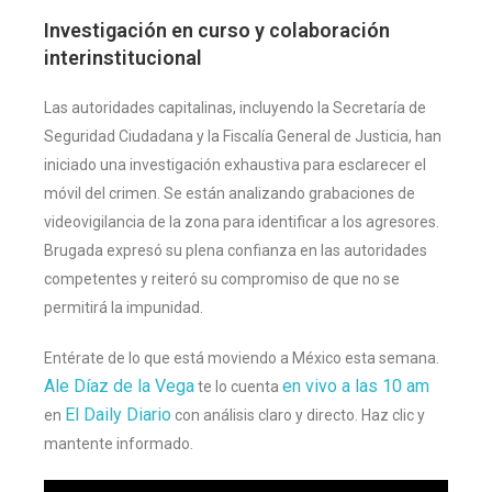
Investigación en curso y colaboración
interinstitucional
Las autoridades capitalinas, incluyendo la Secretaría de
Seguridad Ciudadana y la Fiscalía General de Justicia, han
iniciado una investigación exhaustiva para esclarecer el
móvil del crimen. Se están analizando grabaciones de
videovigilancia de la zona para identificar a los agresores.
Brugada expresó su plena confianza en las autoridades
competentes y reiteró su compromiso de que no se
permitirá la impunidad.
Entérate de lo que está moviendo a México esta semana.
Ale Díaz de la Vega
en vivo a las 10 am
te lo cuenta
El Daily Diario
en
con análisis claro y directo. Haz clic y
mantente informado.