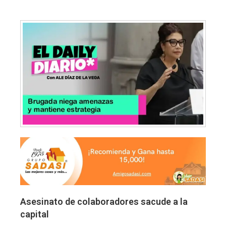
Asesinato de colaboradores sacude a la
capital