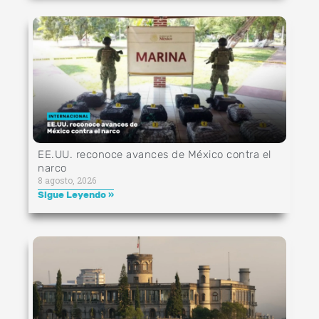
EE.UU. reconoce avances de México contra el
narco
8 agosto, 2026
Sigue Leyendo »