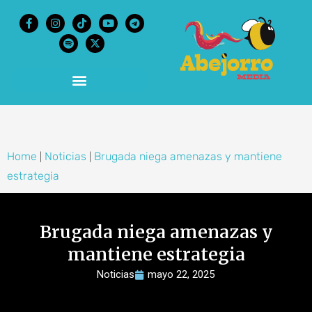
content
Home
Noticias
Brugada niega amenazas y mantiene
|
|
estrategia
Brugada niega amenazas y
mantiene estrategia
Noticias
mayo 22, 2025