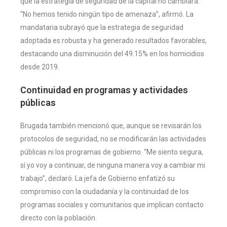
que la estrategia de seguridad de la capital no cambiará.
“No hemos tenido ningún tipo de amenaza”, afirmó. La
mandataria subrayó que la estrategia de seguridad
adoptada es robusta y ha generado resultados favorables,
destacando una disminución del 49.15% en los homicidios
desde 2019.
Continuidad en programas y actividades
públicas
Brugada también mencionó que, aunque se revisarán los
protocolos de seguridad, no se modificarán las actividades
públicas ni los programas de gobierno. “Me siento segura,
sí yo voy a continuar, de ninguna manera voy a cambiar mi
trabajo”, declaró. La jefa de Gobierno enfatizó su
compromiso con la ciudadanía y la continuidad de los
programas sociales y comunitarios que implican contacto
directo con la población.