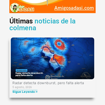
Últimas
noticias de la
colmena
Radar detecta downburst, pero falta alerta
5 agosto, 2026
Sigue Leyendo »