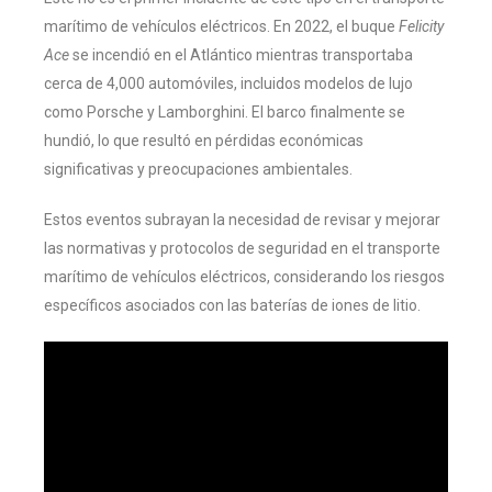
marítimo de vehículos eléctricos. En 2022, el buque
Felicity
Ace
se incendió en el Atlántico mientras transportaba
cerca de 4,000 automóviles, incluidos modelos de lujo
como Porsche y Lamborghini. El barco finalmente se
hundió, lo que resultó en pérdidas económicas
significativas y preocupaciones ambientales.
Estos eventos subrayan la necesidad de revisar y mejorar
las normativas y protocolos de seguridad en el transporte
marítimo de vehículos eléctricos, considerando los riesgos
específicos asociados con las baterías de iones de litio.