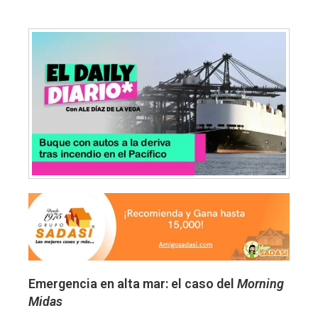
Emergencia en alta mar: el caso del
Morning
Midas