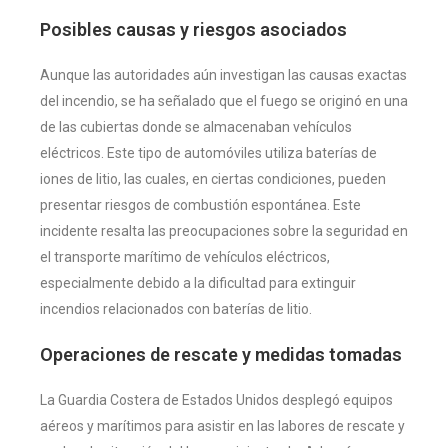
Posibles causas y riesgos asociados
Aunque las autoridades aún investigan las causas exactas
del incendio, se ha señalado que el fuego se originó en una
de las cubiertas donde se almacenaban vehículos
eléctricos. Este tipo de automóviles utiliza baterías de
iones de litio, las cuales, en ciertas condiciones, pueden
presentar riesgos de combustión espontánea. Este
incidente resalta las preocupaciones sobre la seguridad en
el transporte marítimo de vehículos eléctricos,
especialmente debido a la dificultad para extinguir
incendios relacionados con baterías de litio.
Operaciones de rescate y medidas tomadas
La Guardia Costera de Estados Unidos desplegó equipos
aéreos y marítimos para asistir en las labores de rescate y