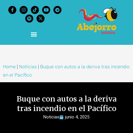
content
Home
Noticias
Buque con autos a la deriva tras incendio
|
|
en el Pacífico
Buque con autos a la deriva
tras incendio en el Pacífico
Noticias
junio 4, 2025