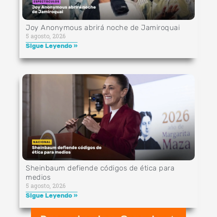
Joy Anonymous abrirá noche de Jamiroquai
5 agosto, 2026
Sigue Leyendo »
Sheinbaum defiende códigos de ética para
medios
5 agosto, 2026
Sigue Leyendo »