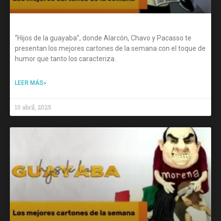
“Hijos de la guayaba”, donde Alarcón, Chavo y Pacasso te
presentan los mejores cartones de la semana con el toque de
humor que tanto los caracteriza.
LEER MÁS»
10 abril, 2025