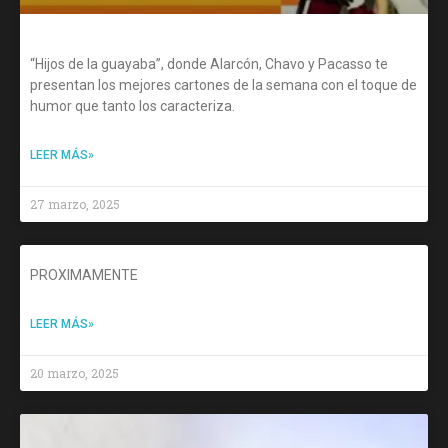
“Hijos de la guayaba”, donde Alarcón, Chavo y Pacasso te
presentan los mejores cartones de la semana con el toque de
humor que tanto los caracteriza.
LEER MÁS»
27 marzo, 2025
PROXIMAMENTE
LEER MÁS»
20 marzo, 2025