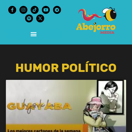
HUMOR POLÍTICO