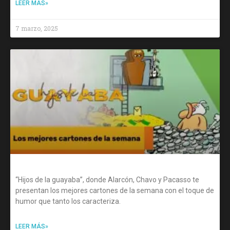
LEER MÁS»
7 marzo, 2025
“Hijos de la guayaba”, donde Alarcón, Chavo y Pacasso te
presentan los mejores cartones de la semana con el toque de
humor que tanto los caracteriza.
LEER MÁS»