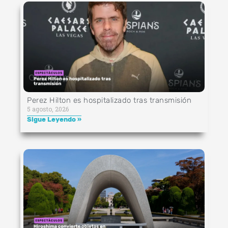
Perez Hilton es hospitalizado tras transmisión
5 agosto, 2026
Sigue Leyendo »