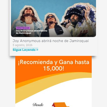
Joy Anonymous abrirá noche de Jamiroquai
5 agosto, 2026
Sigue Leyendo »