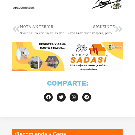
NOTA ANTERIOR
SIGUEINTE
Sheinbaum confía en exención de aranceles
Papa Francisco mejora, pero sigue hospitalizado
COMPARTE: