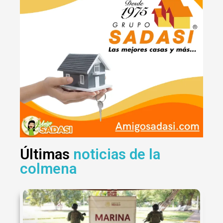
Últimas
noticias de la
colmena