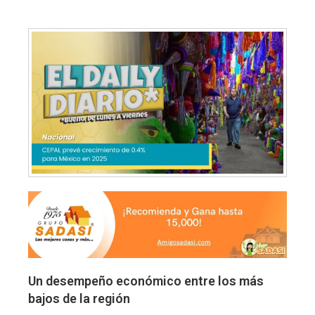
Un desempeño económico entre los más
bajos de la región