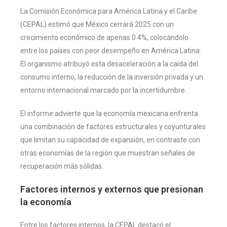
La Comisión Económica para América Latina y el Caribe
(CEPAL) estimó que México cerrará 2025 con un
crecimiento económico de apenas 0.4%, colocándolo
entre los países con peor desempeño en América Latina.
El organismo atribuyó esta desaceleración a la caída del
consumo interno, la reducción de la inversión privada y un
entorno internacional marcado por la incertidumbre.
El informe advierte que la economía mexicana enfrenta
una combinación de factores estructurales y coyunturales
que limitan su capacidad de expansión, en contraste con
otras economías de la región que muestran señales de
recuperación más sólidas.
Factores internos y externos que presionan
la economía
Entre los factores internos, la CEPAL destacó el