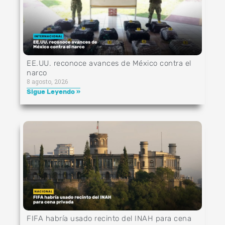
EE.UU. reconoce avances de México contra el
narco
8 agosto, 2026
Sigue Leyendo »
FIFA habría usado recinto del INAH para cena