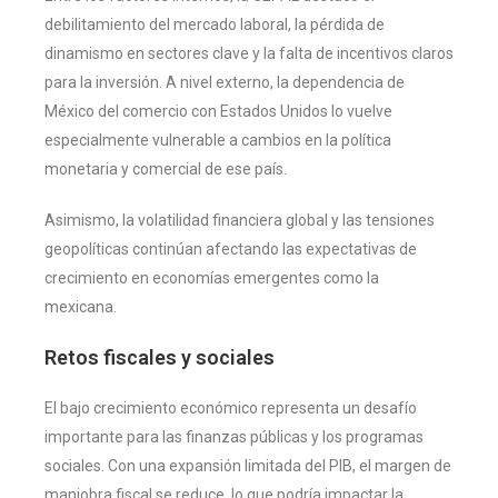
debilitamiento del mercado laboral, la pérdida de
dinamismo en sectores clave y la falta de incentivos claros
para la inversión. A nivel externo, la dependencia de
México del comercio con Estados Unidos lo vuelve
especialmente vulnerable a cambios en la política
monetaria y comercial de ese país.
Asimismo, la volatilidad financiera global y las tensiones
geopolíticas continúan afectando las expectativas de
crecimiento en economías emergentes como la
mexicana.
Retos fiscales y sociales
El bajo crecimiento económico representa un desafío
importante para las finanzas públicas y los programas
sociales. Con una expansión limitada del PIB, el margen de
maniobra fiscal se reduce, lo que podría impactar la