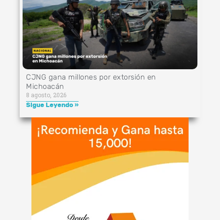
CJNG gana millones por extorsión en
Michoacán
8 agosto, 2026
Sigue Leyendo »