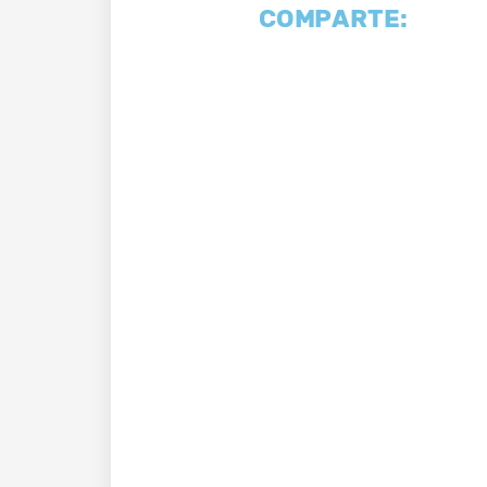
COMPARTE: