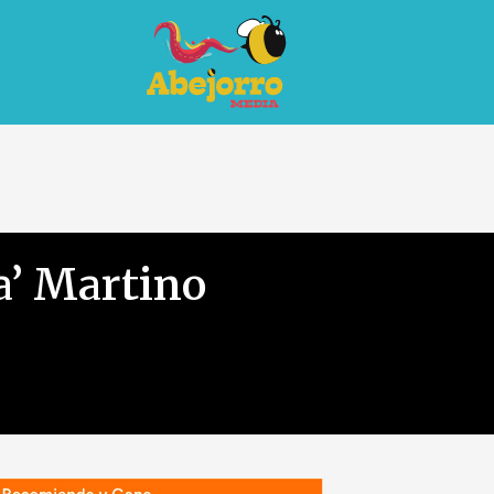
ta’ Martino