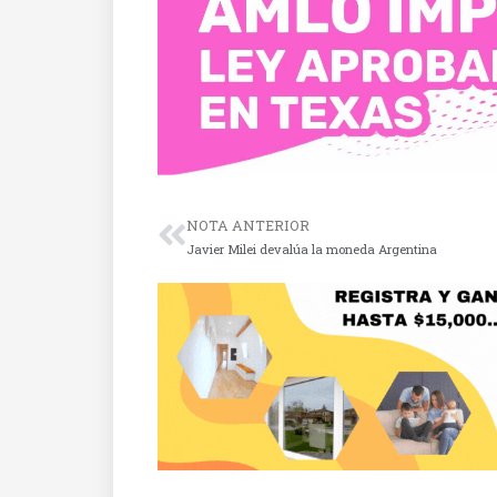
NOTA ANTERIOR
Javier Milei devalúa la moneda Argentina