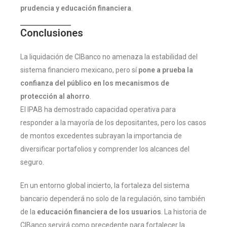
prudencia y educación financiera
.
Conclusiones
La liquidación de CIBanco no amenaza la estabilidad del
sistema financiero mexicano, pero sí
pone a prueba la
confianza del público en los mecanismos de
protección al ahorro
.
El IPAB ha demostrado capacidad operativa para
responder a la mayoría de los depositantes, pero los casos
de montos excedentes subrayan la importancia de
diversificar portafolios y comprender los alcances del
seguro.
En un entorno global incierto, la fortaleza del sistema
bancario dependerá no solo de la regulación, sino también
de la
educación financiera de los usuarios
. La historia de
CIBanco servirá como precedente para fortalecer la