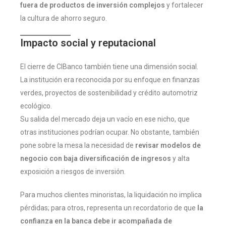
fuera de productos de inversión complejos
y fortalecer
la cultura de ahorro seguro.
Impacto social y reputacional
El cierre de CIBanco también tiene una dimensión social.
La institución era reconocida por su enfoque en finanzas
verdes, proyectos de sostenibilidad y crédito automotriz
ecológico.
Su salida del mercado deja un vacío en ese nicho, que
otras instituciones podrían ocupar. No obstante, también
pone sobre la mesa la necesidad de
revisar modelos de
negocio con baja diversificación de ingresos
y alta
exposición a riesgos de inversión.
Para muchos clientes minoristas, la liquidación no implica
pérdidas; para otros, representa un recordatorio de que
la
confianza en la banca debe ir acompañada de