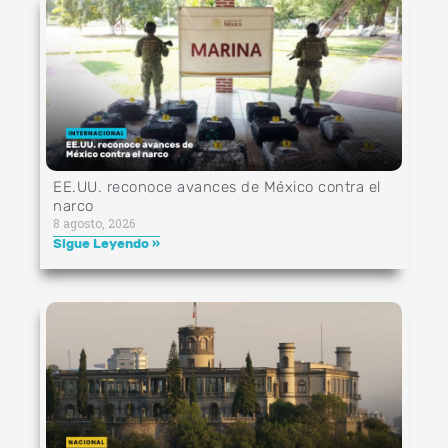
EE.UU. reconoce avances de México contra el
narco
8 agosto, 2026
Sigue Leyendo »