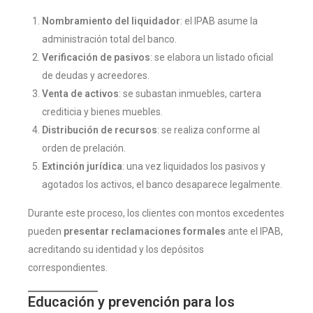
Nombramiento del liquidador
: el IPAB asume la
administración total del banco.
Verificación de pasivos
: se elabora un listado oficial
de deudas y acreedores.
Venta de activos
: se subastan inmuebles, cartera
crediticia y bienes muebles.
Distribución de recursos
: se realiza conforme al
orden de prelación.
Extinción jurídica
: una vez liquidados los pasivos y
agotados los activos, el banco desaparece legalmente.
Durante este proceso, los clientes con montos excedentes
pueden
presentar reclamaciones formales
ante el IPAB,
acreditando su identidad y los depósitos
correspondientes.
Educación y prevención para los