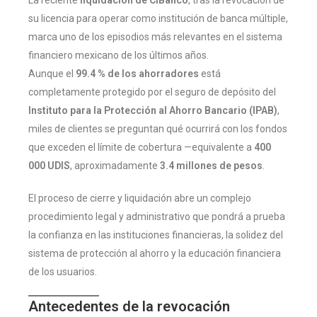
su licencia para operar como institución de banca múltiple,
marca uno de los episodios más relevantes en el sistema
financiero mexicano de los últimos años.
Aunque el
99.4 % de los ahorradores
está
completamente protegido por el seguro de depósito del
Instituto para la Protección al Ahorro Bancario (IPAB)
,
miles de clientes se preguntan qué ocurrirá con los fondos
que exceden el límite de cobertura —equivalente a
400
000 UDIS
, aproximadamente
3.4 millones de pesos
.
El proceso de cierre y liquidación abre un complejo
procedimiento legal y administrativo que pondrá a prueba
la confianza en las instituciones financieras, la solidez del
sistema de protección al ahorro y la educación financiera
de los usuarios.
Antecedentes de la revocación