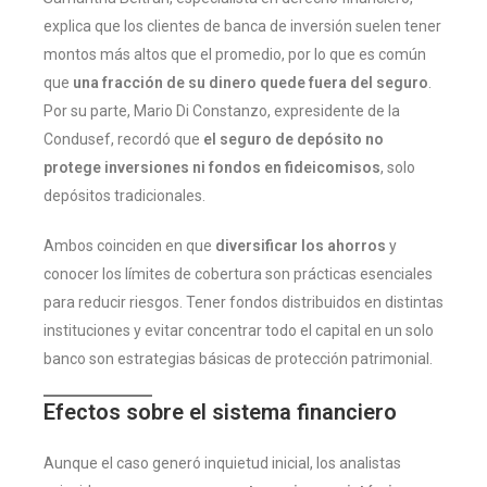
explica que los clientes de banca de inversión suelen tener
montos más altos que el promedio, por lo que es común
que
una fracción de su dinero quede fuera del seguro
.
Por su parte, Mario Di Constanzo, expresidente de la
Condusef, recordó que
el seguro de depósito no
protege inversiones ni fondos en fideicomisos
, solo
depósitos tradicionales.
Ambos coinciden en que
diversificar los ahorros
y
conocer los límites de cobertura son prácticas esenciales
para reducir riesgos. Tener fondos distribuidos en distintas
instituciones y evitar concentrar todo el capital en un solo
banco son estrategias básicas de protección patrimonial.
Efectos sobre el sistema financiero
Aunque el caso generó inquietud inicial, los analistas