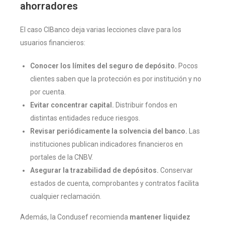
ahorradores
El caso CIBanco deja varias lecciones clave para los
usuarios financieros:
Conocer los límites del seguro de depósito.
Pocos
clientes saben que la protección es por institución y no
por cuenta.
Evitar concentrar capital.
Distribuir fondos en
distintas entidades reduce riesgos.
Revisar periódicamente la solvencia del banco.
Las
instituciones publican indicadores financieros en
portales de la CNBV.
Asegurar la trazabilidad de depósitos.
Conservar
estados de cuenta, comprobantes y contratos facilita
cualquier reclamación.
Además, la Condusef recomienda
mantener liquidez