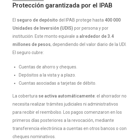
Protección garantizada por el IPAB
El
seguro de depósito
del IPAB protege hasta
400 000
Unidades de Inversión (UDIS)
por persona y por
institución. Este monto equivale a
alrededor de 3.4
millones de pesos
, dependiendo del valor diario de la UDI.
El seguro cubre:
Cuentas de ahorro y cheques.
Depósitos a la vista y a plazo.
Cuentas asociadas a tarjetas de débito.
La cobertura
se activa automáticamente
: el ahorrador no
necesita realizar trámites judiciales ni administrativos
para recibir el reembolso. Los pagos comenzaron en los
primeros días posteriores a la revocación, mediante
transferencia electrónica a cuentas en otros bancos o con
cheques nominativos.