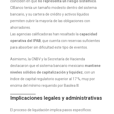
coinciden en que
no representa un riesgo sistémico
.
CIBanco tenía un tamaño modesto dentro del sistema
bancario, y su cartera de crédito y activos líquidos
permiten cubrir la mayoría de las obligaciones con
ahorradores.
Las agencias calificadoras han resaltado la
capacidad
operativa del IPAB
, que cuenta con reservas suficientes
para absorber sin dificultad este tipo de eventos.
Asimismo, la CNBV y la Secretaría de Hacienda
destacaron que el sistema bancario mexicano
mantiene
niveles sólidos de capitalización y liquidez
, con un
índice de capital regulatorio superior al 17 %, muy por
encima del mínimo requerido por Basilea III.
Implicaciones legales y administrativas
El proceso de liquidación implica pasos específicos: