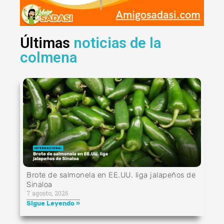
Últimas
noticias de la
colmena
Brote de salmonela en EE.UU. liga jalapeños de
Sinaloa
7 agosto, 2026
Sigue Leyendo »