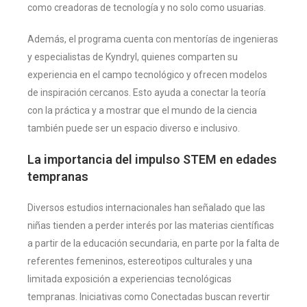
como creadoras de tecnología y no solo como usuarias.
Además, el programa cuenta con mentorías de ingenieras
y especialistas de Kyndryl, quienes comparten su
experiencia en el campo tecnológico y ofrecen modelos
de inspiración cercanos. Esto ayuda a conectar la teoría
con la práctica y a mostrar que el mundo de la ciencia
también puede ser un espacio diverso e inclusivo.
La importancia del impulso STEM en edades
tempranas
Diversos estudios internacionales han señalado que las
niñas tienden a perder interés por las materias científicas
a partir de la educación secundaria, en parte por la falta de
referentes femeninos, estereotipos culturales y una
limitada exposición a experiencias tecnológicas
tempranas. Iniciativas como Conectadas buscan revertir