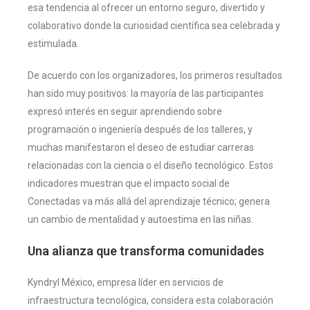
esa tendencia al ofrecer un entorno seguro, divertido y
colaborativo donde la curiosidad científica sea celebrada y
estimulada.
De acuerdo con los organizadores, los primeros resultados
han sido muy positivos: la mayoría de las participantes
expresó interés en seguir aprendiendo sobre
programación o ingeniería después de los talleres, y
muchas manifestaron el deseo de estudiar carreras
relacionadas con la ciencia o el diseño tecnológico. Estos
indicadores muestran que el impacto social de
Conectadas va más allá del aprendizaje técnico; genera
un cambio de mentalidad y autoestima en las niñas.
Una alianza que transforma comunidades
Kyndryl México, empresa líder en servicios de
infraestructura tecnológica, considera esta colaboración