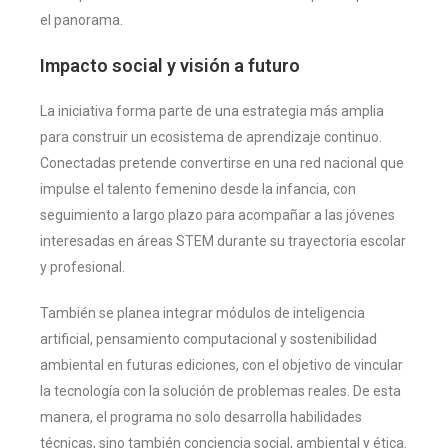
el panorama.
Impacto social y visión a futuro
La iniciativa forma parte de una estrategia más amplia
para construir un ecosistema de aprendizaje continuo.
Conectadas pretende convertirse en una red nacional que
impulse el talento femenino desde la infancia, con
seguimiento a largo plazo para acompañar a las jóvenes
interesadas en áreas STEM durante su trayectoria escolar
y profesional.
También se planea integrar módulos de inteligencia
artificial, pensamiento computacional y sostenibilidad
ambiental en futuras ediciones, con el objetivo de vincular
la tecnología con la solución de problemas reales. De esta
manera, el programa no solo desarrolla habilidades
técnicas, sino también conciencia social, ambiental y ética.