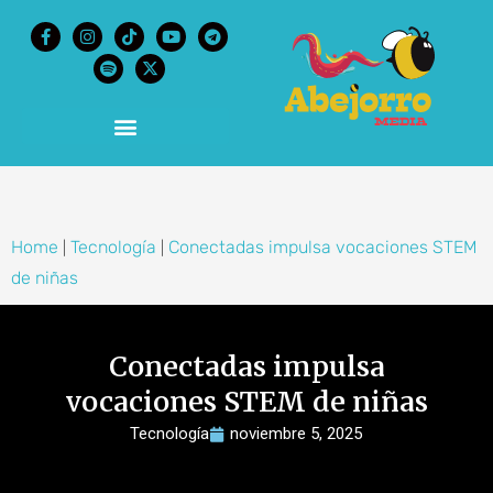
content
Home
Tecnología
Conectadas impulsa vocaciones STEM
|
|
de niñas
Conectadas impulsa
vocaciones STEM de niñas
Tecnología
noviembre 5, 2025