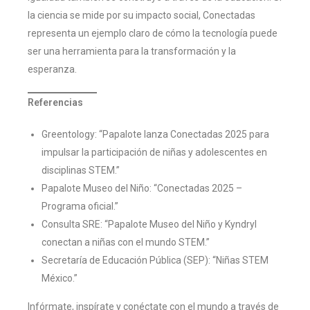
la ciencia se mide por su impacto social, Conectadas
representa un ejemplo claro de cómo la tecnología puede
ser una herramienta para la transformación y la
esperanza.
Referencias
Greentology: “Papalote lanza Conectadas 2025 para
impulsar la participación de niñas y adolescentes en
disciplinas STEM.”
Papalote Museo del Niño: “Conectadas 2025 –
Programa oficial.”
Consulta SRE: “Papalote Museo del Niño y Kyndryl
conectan a niñas con el mundo STEM.”
Secretaría de Educación Pública (SEP): “Niñas STEM
México.”
Infórmate, inspírate y conéctate con el mundo a través de