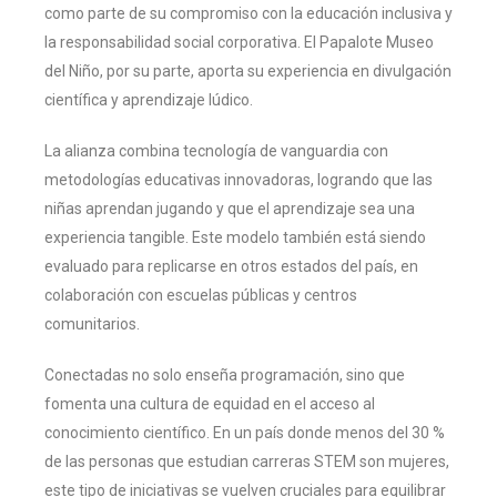
como parte de su compromiso con la educación inclusiva y
la responsabilidad social corporativa. El Papalote Museo
del Niño, por su parte, aporta su experiencia en divulgación
científica y aprendizaje lúdico.
La alianza combina tecnología de vanguardia con
metodologías educativas innovadoras, logrando que las
niñas aprendan jugando y que el aprendizaje sea una
experiencia tangible. Este modelo también está siendo
evaluado para replicarse en otros estados del país, en
colaboración con escuelas públicas y centros
comunitarios.
Conectadas no solo enseña programación, sino que
fomenta una cultura de equidad en el acceso al
conocimiento científico. En un país donde menos del 30 %
de las personas que estudian carreras STEM son mujeres,
este tipo de iniciativas se vuelven cruciales para equilibrar