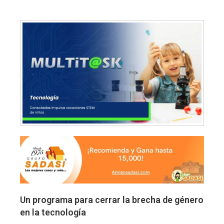
Un programa para cerrar la brecha de género
en la tecnología