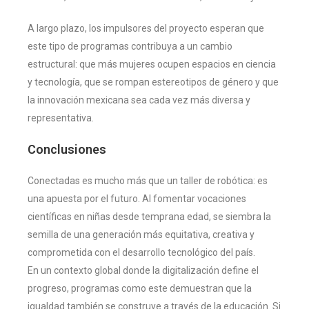
A largo plazo, los impulsores del proyecto esperan que
este tipo de programas contribuya a un cambio
estructural: que más mujeres ocupen espacios en ciencia
y tecnología, que se rompan estereotipos de género y que
la innovación mexicana sea cada vez más diversa y
representativa.
Conclusiones
Conectadas es mucho más que un taller de robótica: es
una apuesta por el futuro. Al fomentar vocaciones
científicas en niñas desde temprana edad, se siembra la
semilla de una generación más equitativa, creativa y
comprometida con el desarrollo tecnológico del país.
En un contexto global donde la digitalización define el
progreso, programas como este demuestran que la
igualdad también se construye a través de la educación. Si