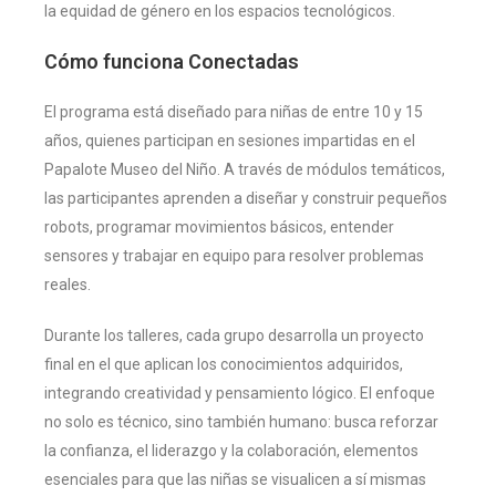
la equidad de género en los espacios tecnológicos.
Cómo funciona Conectadas
El programa está diseñado para niñas de entre 10 y 15
años, quienes participan en sesiones impartidas en el
Papalote Museo del Niño. A través de módulos temáticos,
las participantes aprenden a diseñar y construir pequeños
robots, programar movimientos básicos, entender
sensores y trabajar en equipo para resolver problemas
reales.
Durante los talleres, cada grupo desarrolla un proyecto
final en el que aplican los conocimientos adquiridos,
integrando creatividad y pensamiento lógico. El enfoque
no solo es técnico, sino también humano: busca reforzar
la confianza, el liderazgo y la colaboración, elementos
esenciales para que las niñas se visualicen a sí mismas