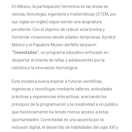
En México, la participación femenina en las áreas de
ciencia, tecnología, ingeniería y matemáticas (STEM, por
sus siglas en inglés) sigue siendo una asignatura
pendiente. Con el objetivo de reducir esta brecha y
fomentar vocaciones desde edades tempranas, Kyndryl
México y el Papalote Museo del Niño lanzaron
“Conectadas”
, un programa educativo enfocado en
despertar el interés de niñas y adolescentes por la
robótica y la innovación tecnológica.
Esta iniciativa busca inspirar a futuras científicas,
ingenieras y tecnólogas mediante talleres, actividades
prácticas y experiencias interactivas, acercando los
principios de la programación y la creatividad a un público
que históricamente ha tenido menos acceso a estas
oportunidades. Conectadas es una apuesta por la
inclusión digital, el desarrollo de habilidades del siglo XXI y