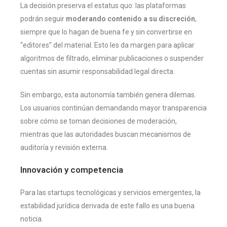
La decisión preserva el estatus quo: las plataformas
podrán seguir
moderando contenido a su discreción
,
siempre que lo hagan de buena fe y sin convertirse en
“editores” del material. Esto les da margen para aplicar
algoritmos de filtrado, eliminar publicaciones o suspender
cuentas sin asumir responsabilidad legal directa.
Sin embargo, esta autonomía también genera dilemas.
Los usuarios continúan demandando mayor transparencia
sobre cómo se toman decisiones de moderación,
mientras que las autoridades buscan mecanismos de
auditoría y revisión externa.
Innovación y competencia
Para las startups tecnológicas y servicios emergentes, la
estabilidad jurídica derivada de este fallo es una buena
noticia.