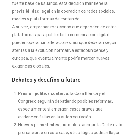
fuerte base de usuarios, esta decisión mantiene la
previsibilidad legal
en la operación de redes sociales,
medios y plataformas de contenido.
A su vez, empresas mexicanas que dependen de estas
plataformas para publicidad o comunicación digital
pueden operar sin alteraciones, aunque deberán seguir
atentas a la evolución normativa estadounidense y
europea, que eventualmente podría marcar nuevas
exigencias globales.
Debates y desafíos a futuro
Presión política continua:
la Casa Blanca y el
Congreso seguirán debatiendo posibles reformas,
especialmente si emergen casos graves que
evidencien fallas en la autorregulación.
Nuevos precedentes judiciales:
aunque la Corte evitó
pronunciarse en este caso, otros litigios podrían llegar