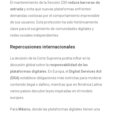
El mantenimiento de la Sección 230
reduce barreras de
entrada
y evita que nuevas plataformas enfrenten
demandas costosas por el comportamiento imprevisible
de sus usuarios. Esta protección ha sido históricamente
clave para el surgimiento de comunidades digitales y
redes sociales independientes.
Repercusiones internacionales
La decisión de la Corte Suprema podría influir en la
discusión global sobre la
responsabilidad de las
plataformas digitales
. En Europa, el
Digital Services Act
(DSA)
establece obligaciones más estrictas para moderar
contenido ilegal o dañino, mientras que en América Latina
varios países discuten leyes inspiradas en el modelo
europeo.
Para
México
, donde las plataformas digitales tienen una