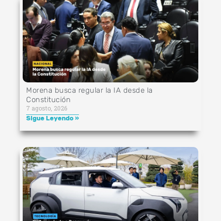
Morena busca regular la IA desde la
Constitución
7 agosto, 2026
Sigue Leyendo »