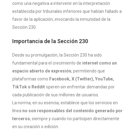
como una negativa a intervenir en la interpretación
establecida por tribunales inferiores que habían fallado a
favor de la aplicación, invocando la inmunidad de la
Sección 230.
Importancia de la Sección 230
Desde su promulgación, la Sección 230 ha sido
fundamental para el crecimiento de
internet como un
espacio abierto de expresión
, permitiendo que
plataformas como
Facebook, X (Twitter), YouTube,
TikTok o Reddit
operen sin enfrentar demandas por
cada publicación de sus millones de usuarios.
La norma, en su esencia, establece que los servicios en
línea
no son responsables del contenido generado por
terceros
, siempre y cuando no participen directamente
en su creación o edición.