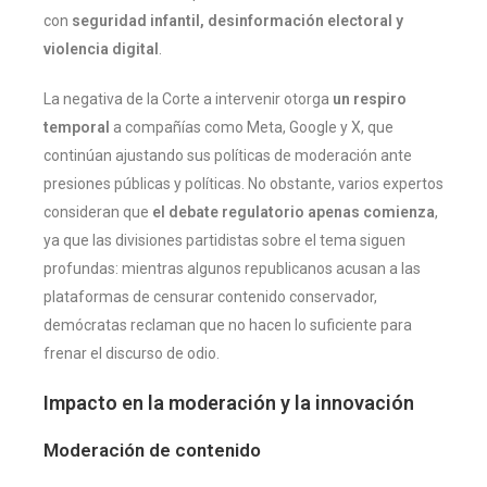
con
seguridad infantil, desinformación electoral y
violencia digital
.
La negativa de la Corte a intervenir otorga
un respiro
temporal
a compañías como Meta, Google y X, que
continúan ajustando sus políticas de moderación ante
presiones públicas y políticas. No obstante, varios expertos
consideran que
el debate regulatorio apenas comienza
,
ya que las divisiones partidistas sobre el tema siguen
profundas: mientras algunos republicanos acusan a las
plataformas de censurar contenido conservador,
demócratas reclaman que no hacen lo suficiente para
frenar el discurso de odio.
Impacto en la moderación y la innovación
Moderación de contenido