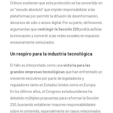
Críticos sostienen que esta protección se ha convertido en
un “escudo absoluto” que impide responsabilizar a las
plataformas por permitir la difusión de desinformación,
discursos de odio o acoso digital. Por su parte, defensores
argumentan que
restringir la Sección 230
podría asfixiar
la innovación y convertir a las redes sociales en espacios
excesivamente censurados.
Un respiro para la industria tecnológica
El fallo es interpretado como una
victoria para las
grandes empresas tecnológicas
que han enfrentado un
creciente escrutinio por parte de legisladores y
reguladores tanto en Estados Unidos como en Europa.
En los últimos años, el Congreso estadounidense ha
debatido múltiples propuestas para reformar la Sección
230, buscando establecer mayores responsabilidades
sobre el contenido, especialmente en casos relacionados