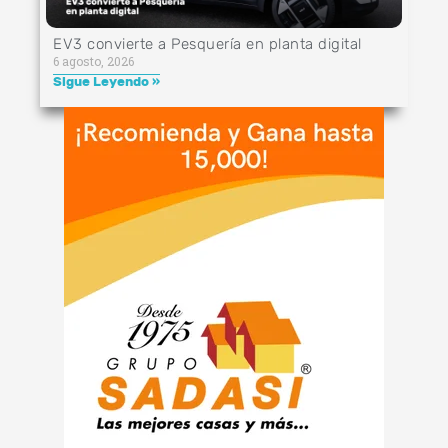
EV3 convierte a Pesquería en planta digital
6 agosto, 2026
Sigue Leyendo »