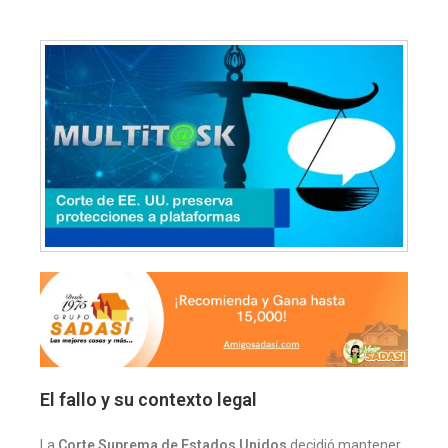
El fallo y su contexto legal
La
Corte Suprema de Estados Unidos
decidió mantener