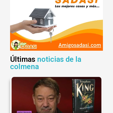
Últimas
noticias de la
colmena