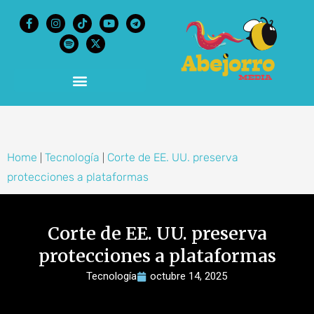
content
Home
Tecnología
Corte de EE. UU. preserva
|
|
protecciones a plataformas
Corte de EE. UU. preserva
protecciones a plataformas
Tecnología
octubre 14, 2025