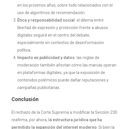
en los próximos años, sobre todo relacionados con el
uso de algoritmos de recomendación.
Ética y responsabilidad social:
el dilema entre
libertad de expresión y protección frente a abusos
digitales seguirá en el centro del debate,
especialmente en contextos de desinformación
política.
Impacto en publicidad y datos:
las reglas de
moderación también afectan cómo las marcas operan
en plataformas digitales, ya que la exposición de
contenidos polémicos puede dañar reputaciones y
campañas publicitarias.
Conclusión
El rechazo de la Corte Suprema a modificar la Sección 230
reafirma, por ahora,
la estructura jurídica que ha
permitido la expansión del internet moderno
. Si bien la