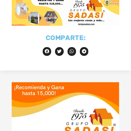
COMPARTE: