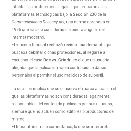
intactas las protecciones legales que amparan a las
plataformas tecnológicas bajo la
Sección 230
de la
Communications Decency Act
, una norma aprobada en
1996 que ha sido considerada la piedra angular del
internet moderno.
El máximo tribunal
rechazó revisar una demanda
que
buscaba debilitar dichas protecciones, al negarse a
escuchar el caso
Doe vs. Grindr
, en el que un usuario
alegaba que la aplicación había contribuido a daños
personales al permitir el uso malicioso de su perfil.
La decisión implica que se conserva el marco actual en el
que las plataformas no son consideradas legalmente
responsables del contenido publicado por sus usuarios,
siempre que no actúen como editores o productores del
mismo.
El tribunal no emitió comentarios, lo que se interpreta