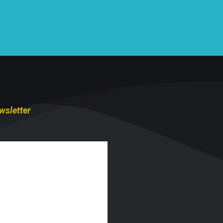
wsletter