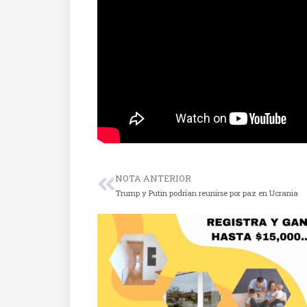
NOTA ANTERIOR
Trump y Putin podrían reunirse por paz en Ucrania