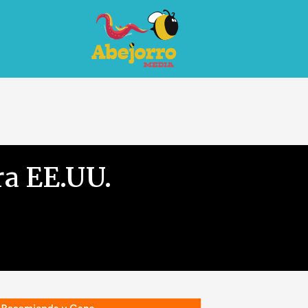
ra EE.UU.