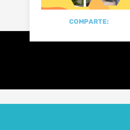
COMPARTE: