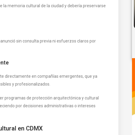
la memoria cultural de la ciudad y debería preservarse
anunció sin consulta previa ni esfuerzos claros por
ente
cute directamente en compañías emergentes, que ya
sibles y profesionalizados.
er programas de protección arquitectónica y cultural
eciendo por decisiones administrativas o intereses
cultural en CDMX