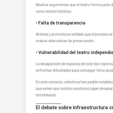
Muchos argumentan que el teatro forma parte de 
como recinto histórico.
• Falta de transparencia
Artistas y promotores señalan que el proceso se 
evaluar alternativas de preservación.
• Vulnerabilidad del teatro independi
La desaparición de espacios de este tipo reper
enfrentan dificultades para conseguir foros acce
En este contexto, colectivos han pedido establec
que eviten que recintos escénicos sigan desapar
inmobiliarios.
El debate sobre infraestructura 