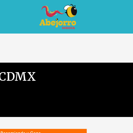
n CDMX