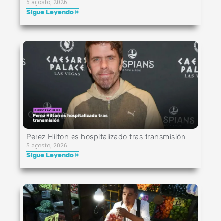
5 agosto, 2026
Sigue Leyendo »
Perez Hilton es hospitalizado tras transmisión
5 agosto, 2026
Sigue Leyendo »