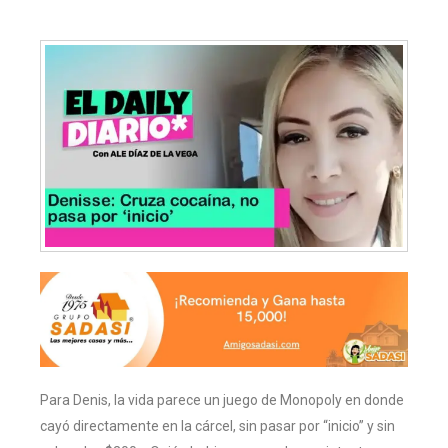
Para Denis, la vida parece un juego de Monopoly en donde
cayó directamente en la cárcel, sin pasar por “inicio” y sin