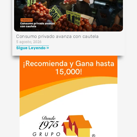
Consumo privado avanza con cautela
5 agosto, 2026
Sigue Leyendo »