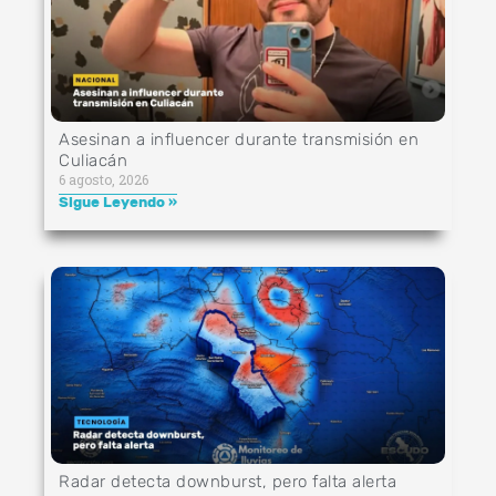
Asesinan a influencer durante transmisión en
Culiacán
6 agosto, 2026
Sigue Leyendo »
Radar detecta downburst, pero falta alerta