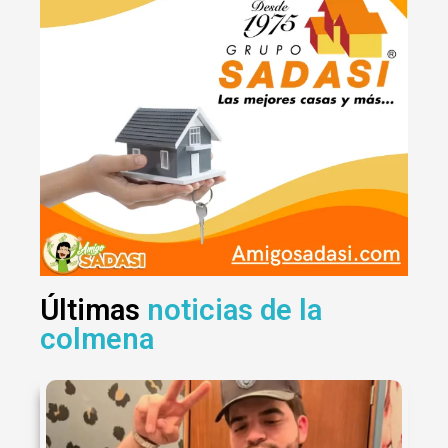
Últimas
noticias de la
colmena