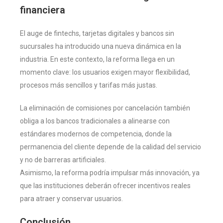
financiera
El auge de fintechs, tarjetas digitales y bancos sin
sucursales ha introducido una nueva dinámica en la
industria. En este contexto, la reforma llega en un
momento clave: los usuarios exigen mayor flexibilidad,
procesos más sencillos y tarifas más justas.
La eliminación de comisiones por cancelación también
obliga a los bancos tradicionales a alinearse con
estándares modernos de competencia, donde la
permanencia del cliente depende de la calidad del servicio
y no de barreras artificiales.
Asimismo, la reforma podría impulsar más innovación, ya
que las instituciones deberán ofrecer incentivos reales
para atraer y conservar usuarios.
Conclusión