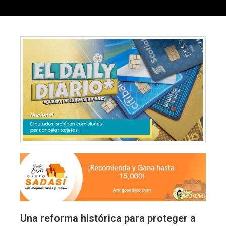
Una reforma histórica para proteger a