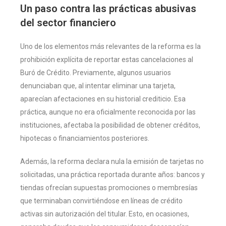
Un paso contra las prácticas abusivas
del sector financiero
Uno de los elementos más relevantes de la reforma es la
prohibición explícita de reportar estas cancelaciones al
Buró de Crédito. Previamente, algunos usuarios
denunciaban que, al intentar eliminar una tarjeta,
aparecían afectaciones en su historial crediticio. Esa
práctica, aunque no era oficialmente reconocida por las
instituciones, afectaba la posibilidad de obtener créditos,
hipotecas o financiamientos posteriores.
Además, la reforma declara nula la emisión de tarjetas no
solicitadas, una práctica reportada durante años: bancos y
tiendas ofrecían supuestas promociones o membresías
que terminaban convirtiéndose en líneas de crédito
activas sin autorización del titular. Esto, en ocasiones,