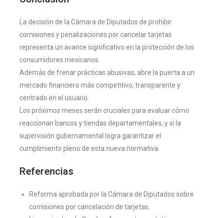
La decisión de la Cámara de Diputados de prohibir
comisiones y penalizaciones por cancelar tarjetas
representa un avance significativo en la protección de los
consumidores mexicanos.
Además de frenar prácticas abusivas, abre la puerta a un
mercado financiero más competitivo, transparente y
centrado en el usuario.
Los próximos meses serán cruciales para evaluar cómo
reaccionan bancos y tiendas departamentales, y si la
supervisión gubernamental logra garantizar el
cumplimiento pleno de esta nueva normativa.
Referencias
Reforma aprobada por la Cámara de Diputados sobre
comisiones por cancelación de tarjetas.