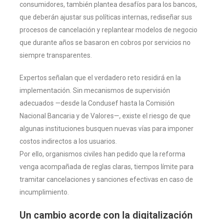
consumidores, también plantea desafíos para los bancos,
que deberán ajustar sus políticas internas, rediseñar sus
procesos de cancelación y replantear modelos de negocio
que durante años se basaron en cobros por servicios no
siempre transparentes.
Expertos señalan que el verdadero reto residirá en la
implementación. Sin mecanismos de supervisión
adecuados —desde la Condusef hasta la Comisión
Nacional Bancaria y de Valores—, existe el riesgo de que
algunas instituciones busquen nuevas vías para imponer
costos indirectos a los usuarios.
Por ello, organismos civiles han pedido que la reforma
venga acompañada de reglas claras, tiempos límite para
tramitar cancelaciones y sanciones efectivas en caso de
incumplimiento.
Un cambio acorde con la digitalización