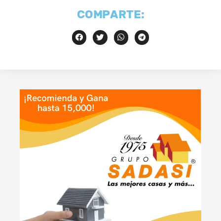
COMPARTE: