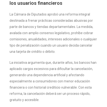
los usuarios financieros
La Cámara de Diputados aprobó una reforma integral
destinada a frenar prácticas consideradas abusivas por
parte de bancos y tiendas departamentales. La medida,
avalada con amplio consenso legislativo, prohíbe cobrar
comisiones, anualidades, intereses adicionales o cualquier
tipo de penalización cuando un usuario decida cancelar
una tarjeta de crédito o débito.
La iniciativa argumenta que, durante años, los bancos han
aplicado cargos excesivos para dificultar la cancelación,
generando una dependencia artificial y afectando
especialmente a consumidores con menor educación
financiera o con historial crediticio vulnerable. Con esta
reforma, la cancelación deberá ser un proceso rápido,
gratuito y accesible.