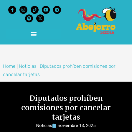
content
Home
Noticias
Diputados prohíben comisiones por
|
|
cancelar tarjetas
Diputados prohíben
comisiones por cancelar
tarjetas
Noticias
noviembre 13, 2025