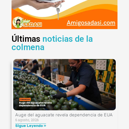
Últimas
noticias de la
colmena
Auge del aguacate revela dependencia de EUA
6 agosto, 2026
Sigue Leyendo »