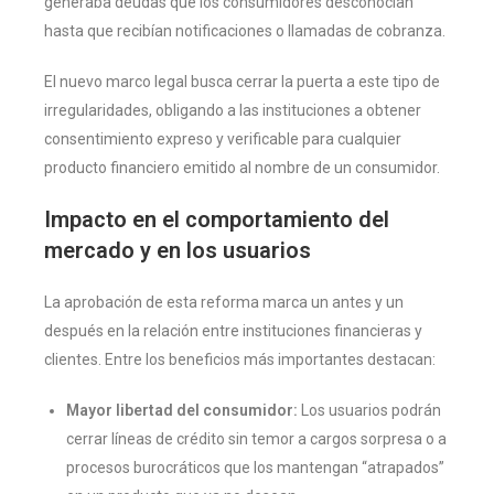
generaba deudas que los consumidores desconocían
hasta que recibían notificaciones o llamadas de cobranza.
El nuevo marco legal busca cerrar la puerta a este tipo de
irregularidades, obligando a las instituciones a obtener
consentimiento expreso y verificable para cualquier
producto financiero emitido al nombre de un consumidor.
Impacto en el comportamiento del
mercado y en los usuarios
La aprobación de esta reforma marca un antes y un
después en la relación entre instituciones financieras y
clientes. Entre los beneficios más importantes destacan:
Mayor libertad del consumidor:
Los usuarios podrán
cerrar líneas de crédito sin temor a cargos sorpresa o a
procesos burocráticos que los mantengan “atrapados”