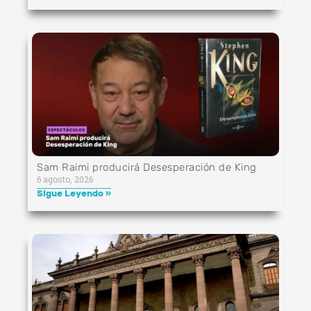
Sam Raimi producirá Desesperación de King
6 agosto, 2026
Sigue Leyendo »