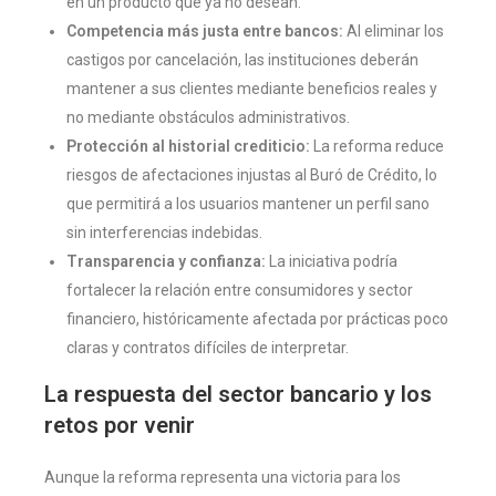
en un producto que ya no desean.
Competencia más justa entre bancos:
Al eliminar los
castigos por cancelación, las instituciones deberán
mantener a sus clientes mediante beneficios reales y
no mediante obstáculos administrativos.
Protección al historial crediticio:
La reforma reduce
riesgos de afectaciones injustas al Buró de Crédito, lo
que permitirá a los usuarios mantener un perfil sano
sin interferencias indebidas.
Transparencia y confianza:
La iniciativa podría
fortalecer la relación entre consumidores y sector
financiero, históricamente afectada por prácticas poco
claras y contratos difíciles de interpretar.
La respuesta del sector bancario y los
retos por venir
Aunque la reforma representa una victoria para los