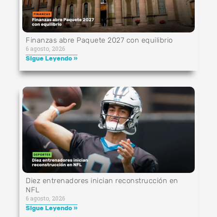
Finanzas abre Paquete 2027 con equilibrio
6 agosto, 2026
Sigue Leyendo »
Diez entrenadores inician reconstrucción en
NFL
6 agosto, 2026
Sigue Leyendo »