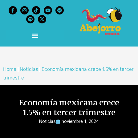
content
Home
Noticias
Economía mexicana crece 1.5% en tercer
|
|
trimestre
Economía mexicana crece
1.5% en tercer trimestre
Noticias
noviembre 1, 2024