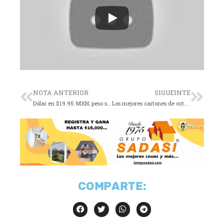
NOTA ANTERIOR
SIGUEINTE
Dólar en $19.95 MXN; peso se aprecia
Los mejores cartones de octubre 31 de 2024
COMPARTE: