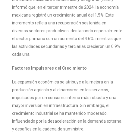
informó que, en el tercer trimestre de 2024, la economía
mexicana registró un crecimiento anual del 1.5%. Este
incremento refleja una recuperación sostenida en
diversos sectores productivos, destacando especialmente
el sector primario con un aumento del 4.6%, mientras que
las actividades secundarias y terciarias crecieron un 0.9%
cada una.
Factores Impulsores del Crecimiento
La expansión económica se atribuye a la mejora en la
producción agrícola y al dinamismo en los servicios,
impulsados por un consumo interno más robusto y una
mayor inversión en infraestructura. Sin embargo, el
crecimiento industrial se ha mantenido moderado,
influenciado por la desaceleración en la demanda externa
y desafíos en la cadena de suministro.