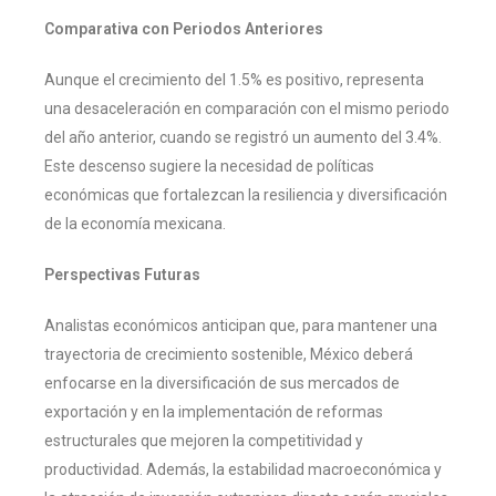
Comparativa con Periodos Anteriores
Aunque el crecimiento del 1.5% es positivo, representa
una desaceleración en comparación con el mismo periodo
del año anterior, cuando se registró un aumento del 3.4%.
Este descenso sugiere la necesidad de políticas
económicas que fortalezcan la resiliencia y diversificación
de la economía mexicana.
Perspectivas Futuras
Analistas económicos anticipan que, para mantener una
trayectoria de crecimiento sostenible, México deberá
enfocarse en la diversificación de sus mercados de
exportación y en la implementación de reformas
estructurales que mejoren la competitividad y
productividad. Además, la estabilidad macroeconómica y