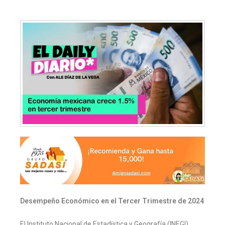
Desempeño Económico en el Tercer Trimestre de 2024
El Instituto Nacional de Estadística y Geografía (INEGI)