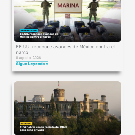
EE.UU. reconoce avances de México contra el
narco
8 agosto, 2026
Sigue Leyendo »