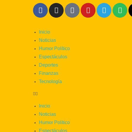
content
Inicio
Noticias
Humor Político
Espectáculos
Deportes
Finanzas
Tecnología
Inicio
Noticias
Humor Político
Espectáculos