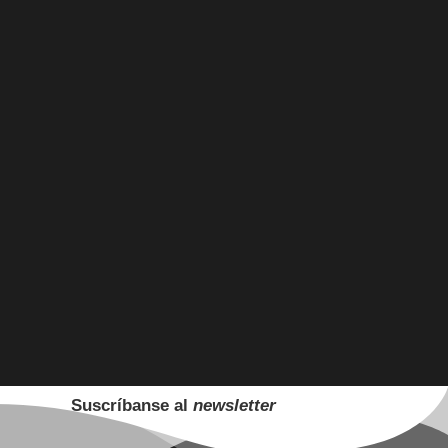
Suscríbanse al
newsletter