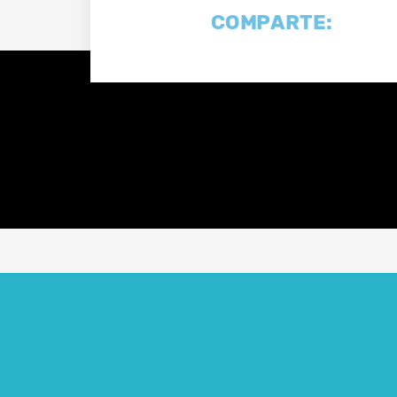
COMPARTE: