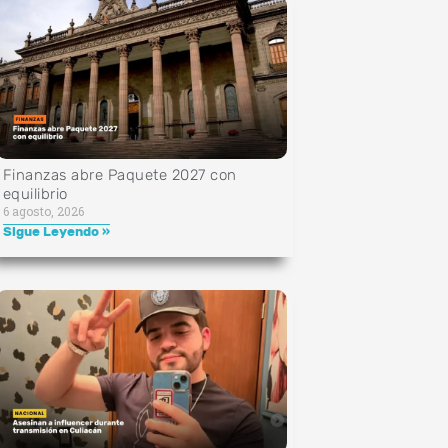
Finanzas abre Paquete 2027 con
equilibrio
6 agosto, 2026
Sigue Leyendo »