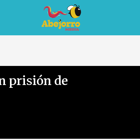
n prisión de