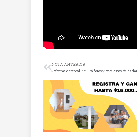
NOTA ANTERIOR
Reforma electoral incluirá foros y encuestas ciudada