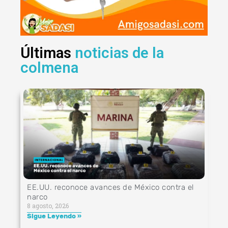
Últimas
noticias de la
colmena
EE.UU. reconoce avances de México contra el
narco
8 agosto, 2026
Sigue Leyendo »