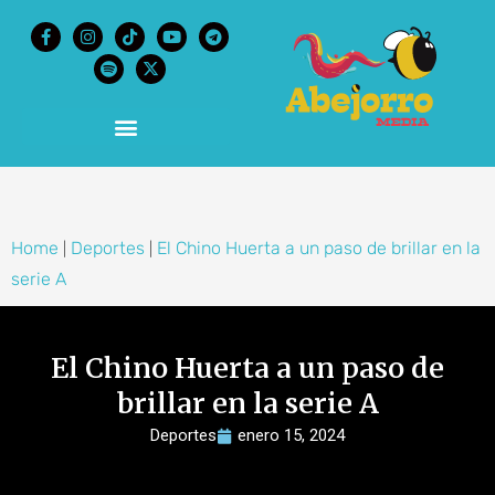
content
Home
Deportes
El Chino Huerta a un paso de brillar en la
|
|
serie A
El Chino Huerta a un paso de
brillar en la serie A
Deportes
enero 15, 2024