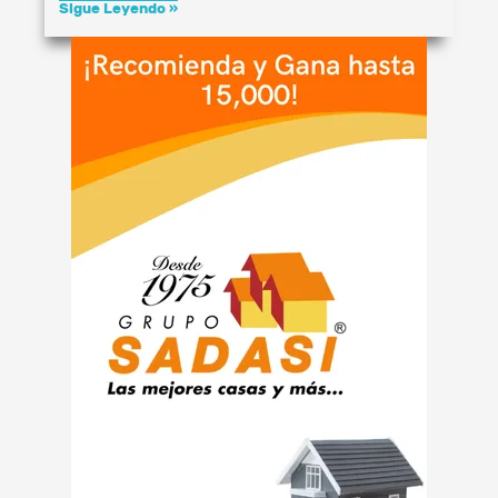
Sigue Leyendo »