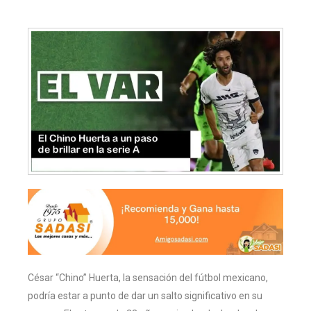
César “Chino” Huerta, la sensación del fútbol mexicano,
podría estar a punto de dar un salto significativo en su