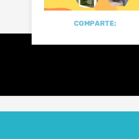
COMPARTE: