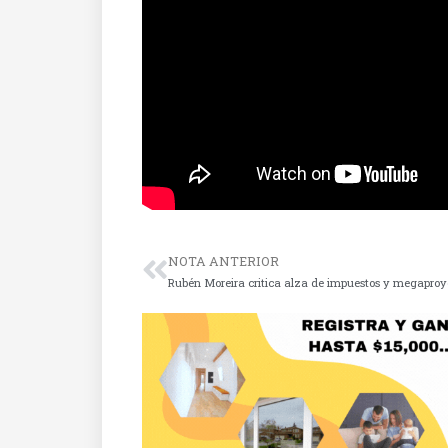
NOTA ANTERIOR