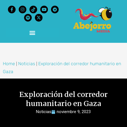
content
Home
Noticias
Exploración del corredor humanitario en
|
|
Gaza
Exploración del corredor
humanitario en Gaza
Noticias
noviembre 9, 2023