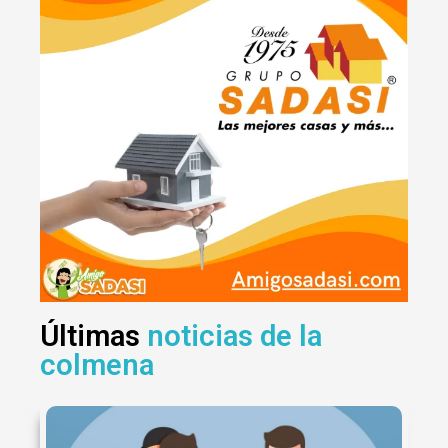
Últimas
noticias de la
colmena