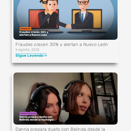
Fraudes crecen 30% y alertan a Nuevo León
6 agosto, 2026
Sigue Leyendo »
Danna prepara dueto con Belinda desde la