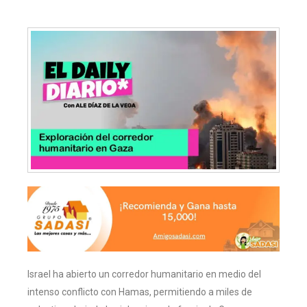
Israel ha abierto un corredor humanitario en medio del
intenso conflicto con Hamas, permitiendo a miles de