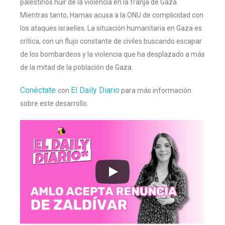
palestinos huir de la violencia en la franja de Gaza.
Mientras tanto, Hamas acusa a la ONU de complicidad con
los ataques israelíes. La situación humanitaria en Gaza es
crítica, con un flujo constante de civiles buscando escapar
de los bombardeos y la violencia que ha desplazado a más
de la mitad de la población de Gaza.
Conéctate
El Daily Diario
con
para más información
sobre este desarrollo.