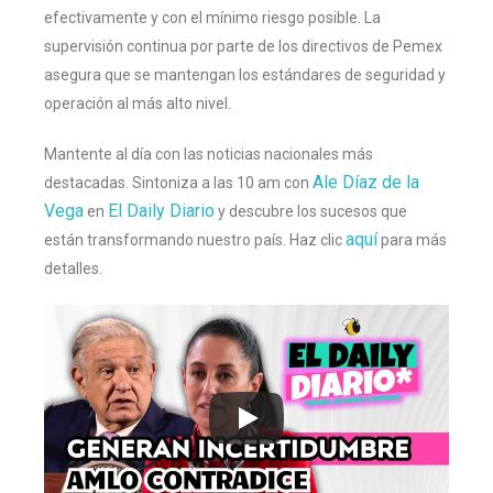
efectivamente y con el mínimo riesgo posible. La
supervisión continua por parte de los directivos de Pemex
asegura que se mantengan los estándares de seguridad y
operación al más alto nivel.
Mantente al día con las noticias nacionales más
Ale Díaz de la
destacadas. Sintoniza a las 10 am con
Vega
El Daily Diario
en
y descubre los sucesos que
aquí
están transformando nuestro país. Haz clic
para más
detalles.