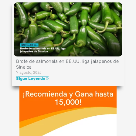
Brote de salmonela en EE.UU. liga jalapeños de
Sinaloa
7 agosto, 2026
Sigue Leyendo »