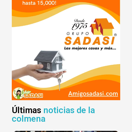
Últimas
noticias de la
colmena