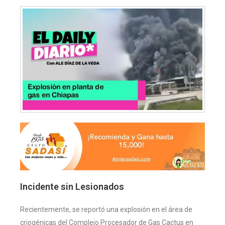
Incidente sin Lesionados
Recientemente, se reportó una explosión en el área de
criogénicas del Complejo Procesador de Gas Cactus en