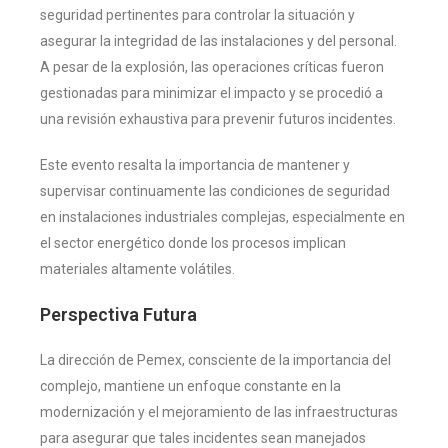
seguridad pertinentes para controlar la situación y
asegurar la integridad de las instalaciones y del personal.
A pesar de la explosión, las operaciones críticas fueron
gestionadas para minimizar el impacto y se procedió a
una revisión exhaustiva para prevenir futuros incidentes.
Este evento resalta la importancia de mantener y
supervisar continuamente las condiciones de seguridad
en instalaciones industriales complejas, especialmente en
el sector energético donde los procesos implican
materiales altamente volátiles.
Perspectiva Futura
La dirección de Pemex, consciente de la importancia del
complejo, mantiene un enfoque constante en la
modernización y el mejoramiento de las infraestructuras
para asegurar que tales incidentes sean manejados