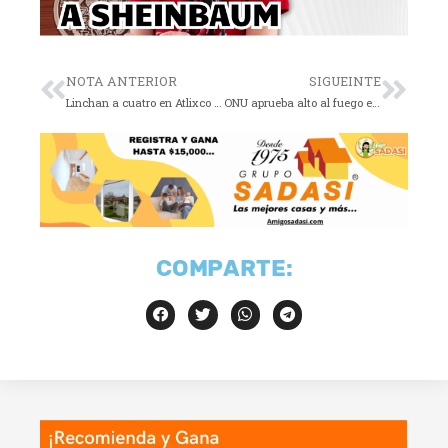
NOTA ANTERIOR
SIGUEINTE
Linchan a cuatro en Atlixco por robo
ONU aprueba alto al fuego en Gaza
COMPARTE: