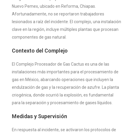
Nuevo Pemex, ubicado en Reforma, Chiapas.
Afortunadamente, no se reportaron trabajadores
lesionados a raíz del incidente. El complejo, una instalación
clave en la región, incluye múltiples plantas que procesan
componentes de gas natural.
Contexto del Complejo
El Complejo Procesador de Gas Cactus es una de las
instalaciones más importantes para el procesamiento de
gas en México, abarcando operaciones que incluyen la
endulzación de gas y la recuperación de azufre. La planta
criogénica, donde ocurrió la explosión, es fundamental
para la separación y procesamiento de gases líquidos.
Medidas y Supervisión
En respuesta al incidente, se activaron los protocolos de