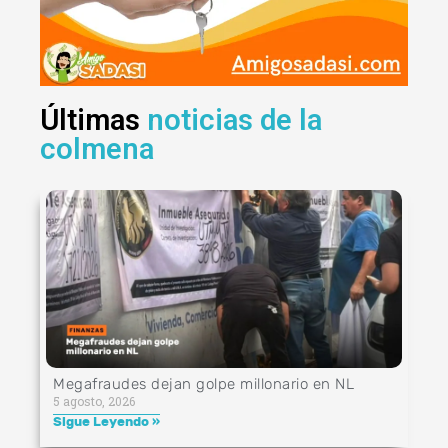
Últimas
noticias de la
colmena
Megafraudes dejan golpe millonario en NL
5 agosto, 2026
Sigue Leyendo »