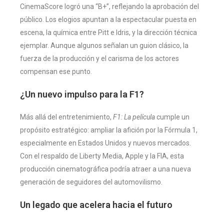
CinemaScore logró una “B+”, reflejando la aprobación del
público. Los elogios apuntan a la espectacular puesta en
escena, la química entre Pitt e Idris, y la dirección técnica
ejemplar. Aunque algunos señalan un guion clásico, la
fuerza de la producción y el carisma de los actores
compensan ese punto.
¿Un nuevo impulso para la F1?
Más allá del entretenimiento,
F1: La película
cumple un
propósito estratégico: ampliar la afición por la Fórmula 1,
especialmente en Estados Unidos y nuevos mercados.
Con el respaldo de Liberty Media, Apple y la FIA, esta
producción cinematográfica podría atraer a una nueva
generación de seguidores del automovilismo.
Un legado que acelera hacia el futuro