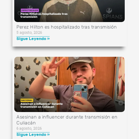
Perez Hilton es hospitalizado tras transmisión
5 agosto, 2026
Sigue Leyendo »
Asesinan a influencer durante transmisión en
Culiacán
6 agosto, 2026
Sigue Leyendo »