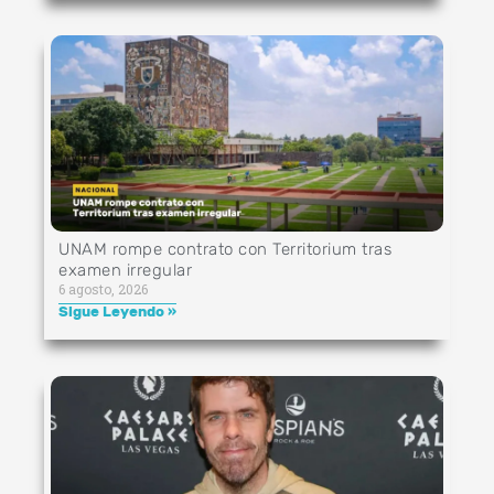
UNAM rompe contrato con Territorium tras
examen irregular
6 agosto, 2026
Sigue Leyendo »