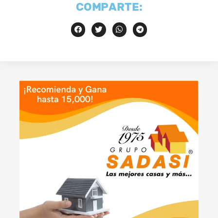
COMPARTE: