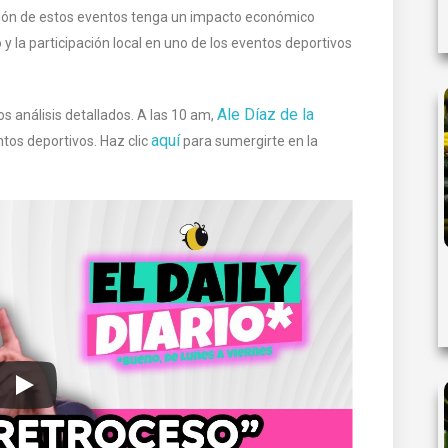
ación de estos eventos tenga un impacto económico
y la participación local en uno de los eventos deportivos
Ale Díaz de la
os análisis detallados. A las 10 am,
aquí
ntos deportivos. Haz clic
para sumergirte en la