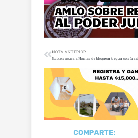
NOTA ANTERIOR
Blinken acusa a Hamas de bloquear tregua con Israe
COMPARTE: