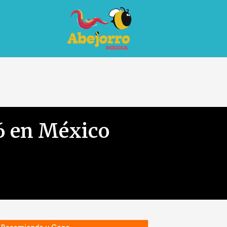
6 en México