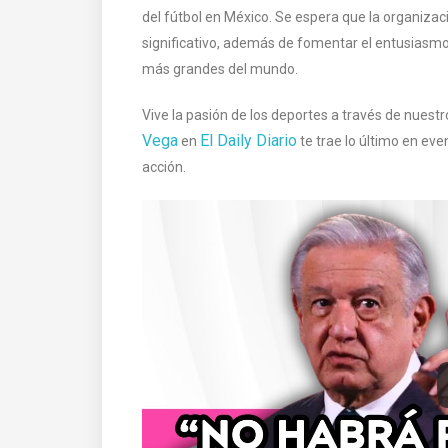
del fútbol en México. Se espera que la organiz
significativo, además de fomentar el entusiasmo 
más grandes del mundo.
Vive la pasión de los deportes a través de nuestr
Vega
El Daily Diario
en
te trae lo último en eve
acción.