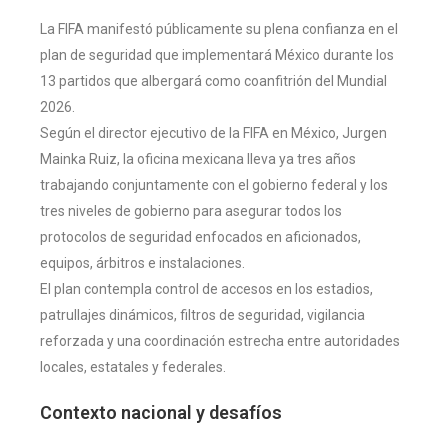
La FIFA manifestó públicamente su plena confianza en el
plan de seguridad que implementará México durante los
13 partidos que albergará como coanfitrión del Mundial
2026.
Según el director ejecutivo de la FIFA en México, Jurgen
Mainka Ruiz, la oficina mexicana lleva ya tres años
trabajando conjuntamente con el gobierno federal y los
tres niveles de gobierno para asegurar todos los
protocolos de seguridad enfocados en aficionados,
equipos, árbitros e instalaciones.
El plan contempla control de accesos en los estadios,
patrullajes dinámicos, filtros de seguridad, vigilancia
reforzada y una coordinación estrecha entre autoridades
locales, estatales y federales.
Contexto nacional y desafíos