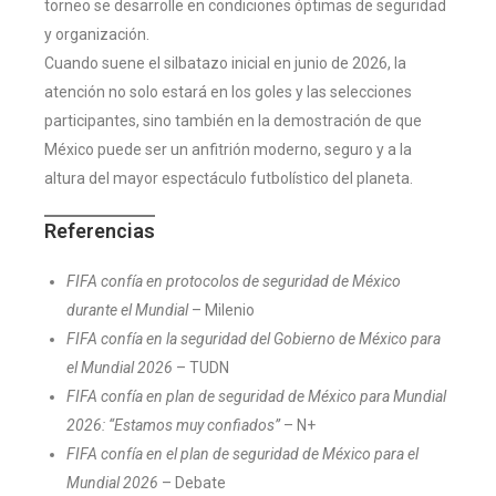
torneo se desarrolle en condiciones óptimas de seguridad
y organización.
Cuando suene el silbatazo inicial en junio de 2026, la
atención no solo estará en los goles y las selecciones
participantes, sino también en la demostración de que
México puede ser un anfitrión moderno, seguro y a la
altura del mayor espectáculo futbolístico del planeta.
Referencias
FIFA confía en protocolos de seguridad de México
durante el Mundial
– Milenio
FIFA confía en la seguridad del Gobierno de México para
el Mundial 2026
– TUDN
FIFA confía en plan de seguridad de México para Mundial
2026: “Estamos muy confiados”
– N+
FIFA confía en el plan de seguridad de México para el
Mundial 2026
– Debate