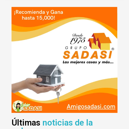
Últimas
noticias de la