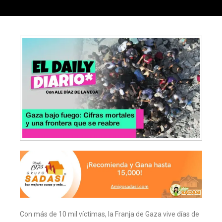
Con más de 10 mil víctimas, la Franja de Gaza vive días de