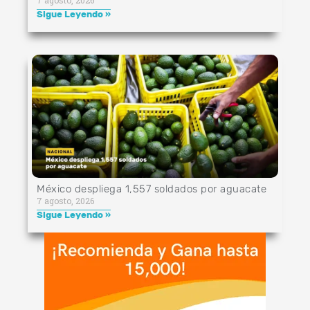
Sigue Leyendo »
México despliega 1,557 soldados por aguacate
7 agosto, 2026
Sigue Leyendo »