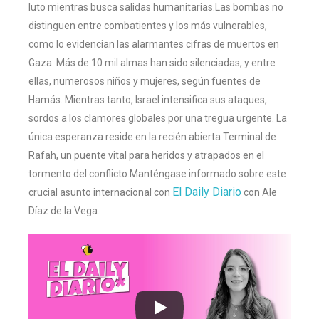
luto mientras busca salidas humanitarias.Las bombas no
distinguen entre combatientes y los más vulnerables,
como lo evidencian las alarmantes cifras de muertos en
Gaza. Más de 10 mil almas han sido silenciadas, y entre
ellas, numerosos niños y mujeres, según fuentes de
Hamás. Mientras tanto, Israel intensifica sus ataques,
sordos a los clamores globales por una tregua urgente. La
única esperanza reside en la recién abierta Terminal de
Rafah, un puente vital para heridos y atrapados en el
tormento del conflicto.Manténgase informado sobre este
El Daily Diario
crucial asunto internacional con
con Ale
Díaz de la Vega.