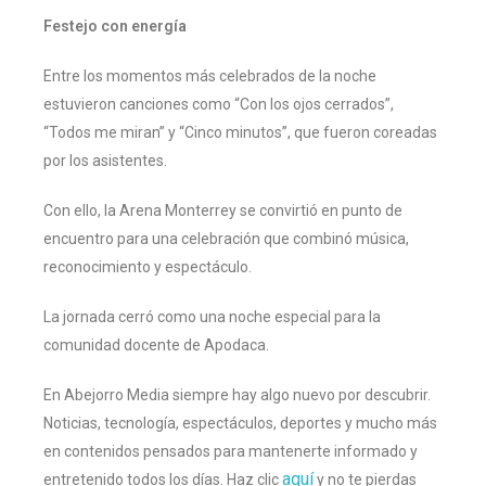
Festejo con energía
Entre los momentos más celebrados de la noche
estuvieron canciones como “Con los ojos cerrados”,
“Todos me miran” y “Cinco minutos”, que fueron coreadas
por los asistentes.
Con ello, la Arena Monterrey se convirtió en punto de
encuentro para una celebración que combinó música,
reconocimiento y espectáculo.
La jornada cerró como una noche especial para la
comunidad docente de Apodaca.
En Abejorro Media siempre hay algo nuevo por descubrir.
Noticias, tecnología, espectáculos, deportes y mucho más
en contenidos pensados para mantenerte informado y
aquí
entretenido todos los días. Haz clic
y no te pierdas