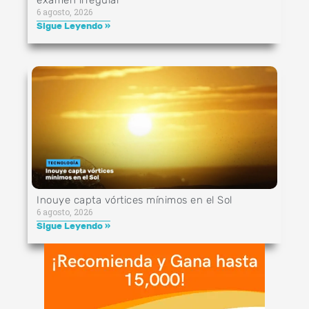
6 agosto, 2026
Sigue Leyendo »
Inouye capta vórtices mínimos en el Sol
6 agosto, 2026
Sigue Leyendo »