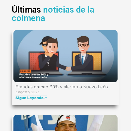
Últimas
noticias de la
colmena
Fraudes crecen 30% y alertan a Nuevo León
6 agosto, 2026
Sigue Leyendo »