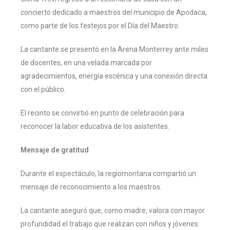
concierto dedicado a maestros del municipio de Apodaca,
como parte de los festejos por el Día del Maestro.
La cantante se presentó en la Arena Monterrey ante miles
de docentes, en una velada marcada por
agradecimientos, energía escénica y una conexión directa
con el público.
El recinto se convirtió en punto de celebración para
reconocer la labor educativa de los asistentes.
Mensaje de gratitud
Durante el espectáculo, la regiomontana compartió un
mensaje de reconocimiento a los maestros.
La cantante aseguró que, como madre, valora con mayor
profundidad el trabajo que realizan con niños y jóvenes.