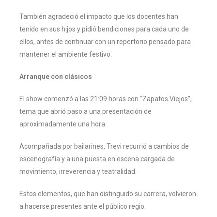
También agradeció el impacto que los docentes han
tenido en sus hijos y pidió bendiciones para cada uno de
ellos, antes de continuar con un repertorio pensado para
mantener el ambiente festivo.
Arranque con clásicos
El show comenzó a las 21:09 horas con “Zapatos Viejos”,
tema que abrió paso a una presentación de
aproximadamente una hora.
Acompañada por bailarines, Trevi recurrió a cambios de
escenografía y a una puesta en escena cargada de
movimiento, irreverencia y teatralidad.
Estos elementos, que han distinguido su carrera, volvieron
a hacerse presentes ante el público regio.