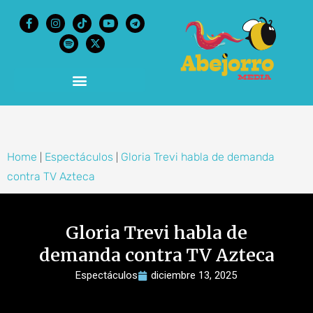
content
Home
Espectáculos
Gloria Trevi habla de demanda
|
|
contra TV Azteca
Gloria Trevi habla de
demanda contra TV Azteca
Espectáculos
diciembre 13, 2025