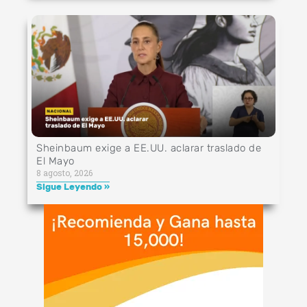
Sheinbaum exige a EE.UU. aclarar traslado de
El Mayo
8 agosto, 2026
Sigue Leyendo »