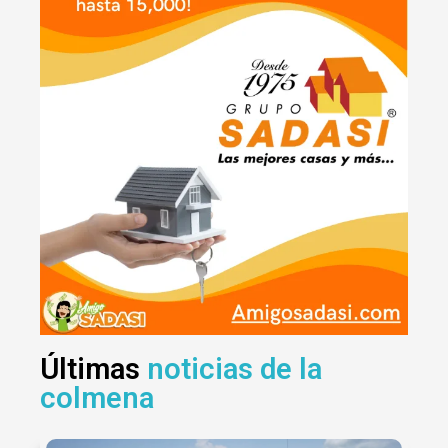
Últimas
noticias de la
colmena