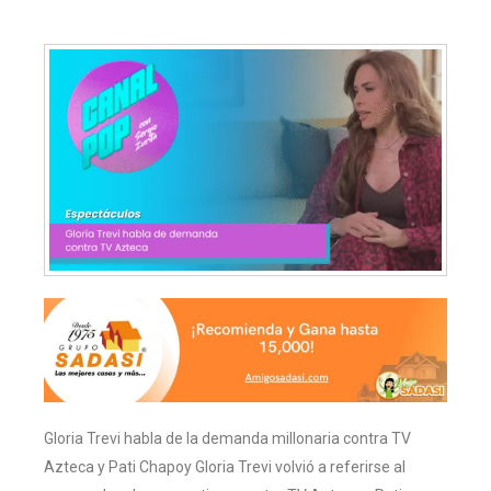
Gloria Trevi habla de la demanda millonaria contra TV
Azteca y Pati Chapoy Gloria Trevi volvió a referirse al