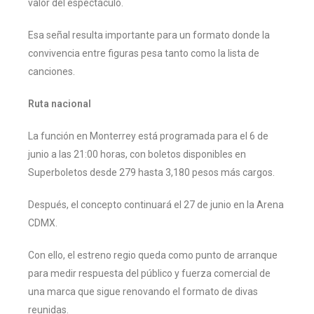
valor del espectáculo.
Esa señal resulta importante para un formato donde la
convivencia entre figuras pesa tanto como la lista de
canciones.
Ruta nacional
La función en Monterrey está programada para el 6 de
junio a las 21:00 horas, con boletos disponibles en
Superboletos desde 279 hasta 3,180 pesos más cargos.
Después, el concepto continuará el 27 de junio en la Arena
CDMX.
Con ello, el estreno regio queda como punto de arranque
para medir respuesta del público y fuerza comercial de
una marca que sigue renovando el formato de divas
reunidas.