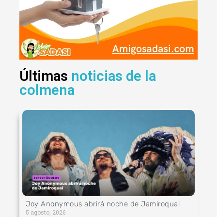
Últimas
noticias de la
colmena
Joy Anonymous abrirá noche de Jamiroquai
5 agosto, 2026