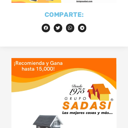
COMPARTE: