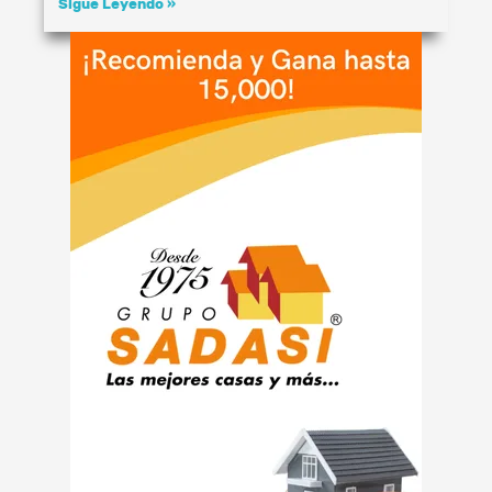
Sigue Leyendo »