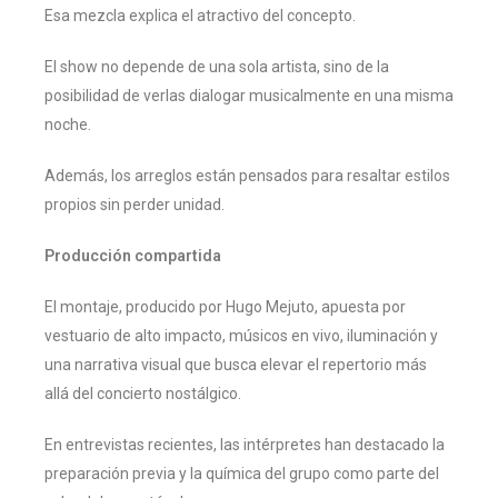
Esa mezcla explica el atractivo del concepto.
El show no depende de una sola artista, sino de la
posibilidad de verlas dialogar musicalmente en una misma
noche.
Además, los arreglos están pensados para resaltar estilos
propios sin perder unidad.
Producción compartida
El montaje, producido por Hugo Mejuto, apuesta por
vestuario de alto impacto, músicos en vivo, iluminación y
una narrativa visual que busca elevar el repertorio más
allá del concierto nostálgico.
En entrevistas recientes, las intérpretes han destacado la
preparación previa y la química del grupo como parte del