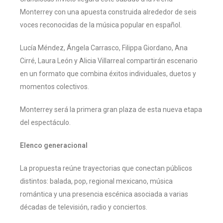
Monterrey con una apuesta construida alrededor de seis
voces reconocidas de la música popular en español.
Lucía Méndez, Ángela Carrasco, Filippa Giordano, Ana
Cirré, Laura León y Alicia Villarreal compartirán escenario
en un formato que combina éxitos individuales, duetos y
momentos colectivos.
Monterrey será la primera gran plaza de esta nueva etapa
del espectáculo.
Elenco generacional
La propuesta reúne trayectorias que conectan públicos
distintos: balada, pop, regional mexicano, música
romántica y una presencia escénica asociada a varias
décadas de televisión, radio y conciertos.