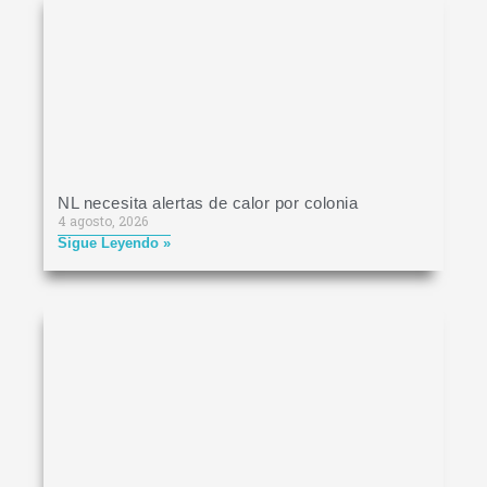
NL necesita alertas de calor por colonia
4 agosto, 2026
Sigue Leyendo »