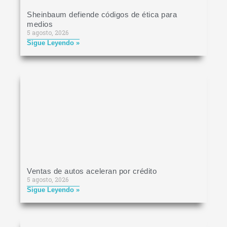
Sheinbaum defiende códigos de ética para
medios
5 agosto, 2026
Sigue Leyendo »
Ventas de autos aceleran por crédito
5 agosto, 2026
Sigue Leyendo »