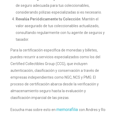
de seguro adecuada para tus coleccionables,
considerando pólizas especializadas si es necesario.
Revalúa Periódicamente tu Colección
: Mantén el
valor asegurado de tus coleccionables actualizado,
consultando regularmente con tu agente de seguros y
tasador.
Para la certificación específica de monedas y billetes,
puedes recurrir a servicios especializados como los del
Certified Collectibles Group (CCG), que incluyen
autenticación, clasificación y conservación a través de
empresas independientes como NGC, NCS y PMG. El
proceso de certificación abarca desde la verificación y
almacenamiento seguro hasta la evaluación y
clasificación imparcial de las piezas.
memorafilia
Escucha mas sobre esto en
con Andres y Ro