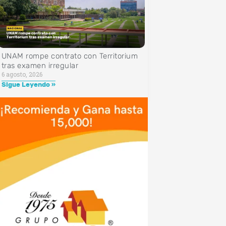
UNAM rompe contrato con Territorium
tras examen irregular
6 agosto, 2026
Sigue Leyendo »