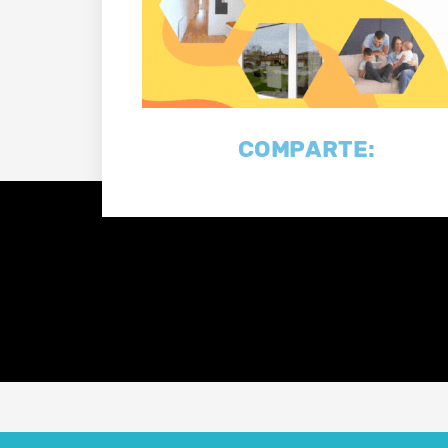
COMPARTE: