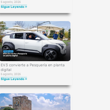
6 agosto, 2026
Sigue Leyendo »
EV3 convierte a Pesquería en planta
digital
6 agosto, 2026
Sigue Leyendo »