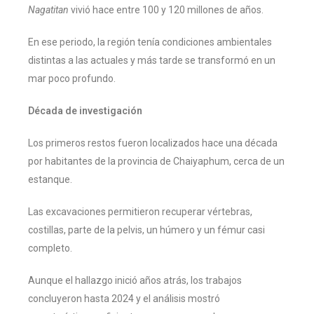
Nagatitan
vivió hace entre 100 y 120 millones de años.
En ese periodo, la región tenía condiciones ambientales
distintas a las actuales y más tarde se transformó en un
mar poco profundo.
Década de investigación
Los primeros restos fueron localizados hace una década
por habitantes de la provincia de Chaiyaphum, cerca de un
estanque.
Las excavaciones permitieron recuperar vértebras,
costillas, parte de la pelvis, un húmero y un fémur casi
completo.
Aunque el hallazgo inició años atrás, los trabajos
concluyeron hasta 2024 y el análisis mostró