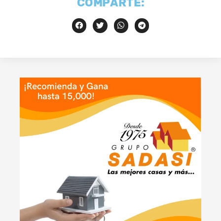
COMPARTE: