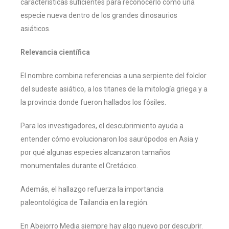
características suficientes para reconocerlo como una
especie nueva dentro de los grandes dinosaurios
asiáticos.
Relevancia científica
El nombre combina referencias a una serpiente del folclor
del sudeste asiático, a los titanes de la mitología griega y a
la provincia donde fueron hallados los fósiles.
Para los investigadores, el descubrimiento ayuda a
entender cómo evolucionaron los saurópodos en Asia y
por qué algunas especies alcanzaron tamaños
monumentales durante el Cretácico.
Además, el hallazgo refuerza la importancia
paleontológica de Tailandia en la región.
En Abejorro Media siempre hay algo nuevo por descubrir.