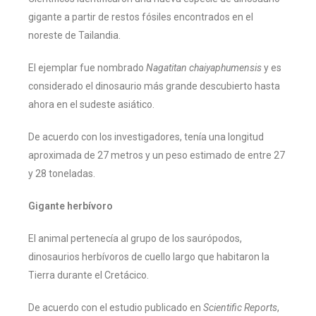
gigante a partir de restos fósiles encontrados en el
noreste de Tailandia.
El ejemplar fue nombrado
Nagatitan chaiyaphumensis
y es
considerado el dinosaurio más grande descubierto hasta
ahora en el sudeste asiático.
De acuerdo con los investigadores, tenía una longitud
aproximada de 27 metros y un peso estimado de entre 27
y 28 toneladas.
Gigante herbívoro
El animal pertenecía al grupo de los saurópodos,
dinosaurios herbívoros de cuello largo que habitaron la
Tierra durante el Cretácico.
De acuerdo con el estudio publicado en
Scientific Reports
,