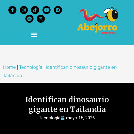
content
Home
Tecnología
Identifican dinosaurio gigante en
|
|
Tailandia
Identifican dinosaurio
gigante en Tailandia
Tecnología
mayo 15, 2026