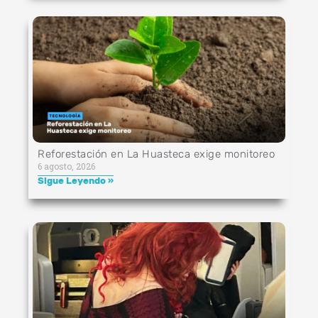
Reforestación en La Huasteca exige monitoreo
6 agosto, 2026
Sigue Leyendo »