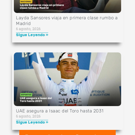
Layda Sansores viaja en primera clase rumbo a
Madrid
6 agosto, 2026
Sigue Leyendo »
UAE asegura a Isaac del Toro hasta 2031
6 agosto, 2026
Sigue Leyendo »