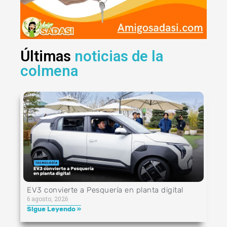
Últimas
noticias de la
colmena
EV3 convierte a Pesquería en planta digital
6 agosto, 2026
Sigue Leyendo »