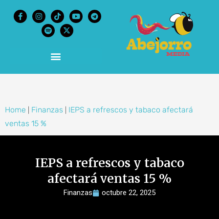
content
Home
Finanzas
IEPS a refrescos y tabaco afectará
|
|
ventas 15 %
IEPS a refrescos y tabaco
afectará ventas 15 %
Finanzas
octubre 22, 2025