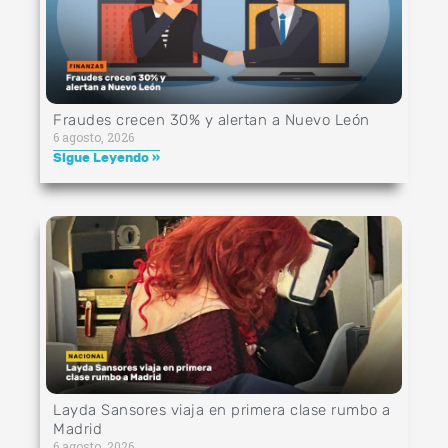
Fraudes crecen 30% y alertan a Nuevo León
6 agosto, 2026
Sigue Leyendo »
Layda Sansores viaja en primera clase rumbo a
Madrid
6 agosto, 2026