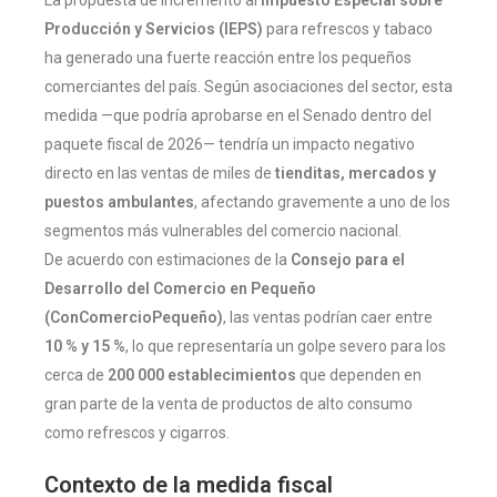
Producción y Servicios (IEPS)
para refrescos y tabaco
ha generado una fuerte reacción entre los pequeños
comerciantes del país. Según asociaciones del sector, esta
medida —que podría aprobarse en el Senado dentro del
paquete fiscal de 2026— tendría un impacto negativo
directo en las ventas de miles de
tienditas, mercados y
puestos ambulantes
, afectando gravemente a uno de los
segmentos más vulnerables del comercio nacional.
De acuerdo con estimaciones de la
Consejo para el
Desarrollo del Comercio en Pequeño
(ConComercioPequeño)
, las ventas podrían caer entre
10 % y 15 %
, lo que representaría un golpe severo para los
cerca de
200 000 establecimientos
que dependen en
gran parte de la venta de productos de alto consumo
como refrescos y cigarros.
Contexto de la medida fiscal