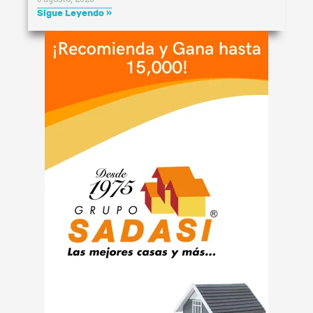
Sigue Leyendo »