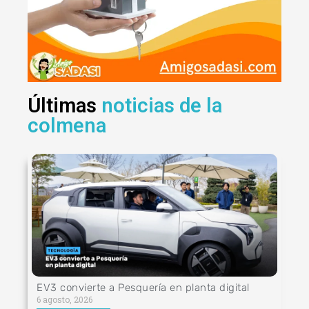
Últimas
noticias de la
colmena
EV3 convierte a Pesquería en planta digital
6 agosto, 2026