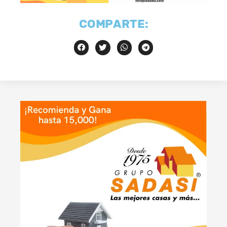
COMPARTE: