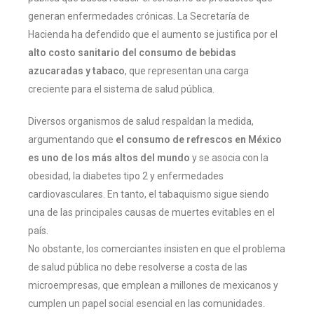
generan enfermedades crónicas. La Secretaría de
Hacienda ha defendido que el aumento se justifica por el
alto costo sanitario del consumo de bebidas
azucaradas y tabaco
, que representan una carga
creciente para el sistema de salud pública.
Diversos organismos de salud respaldan la medida,
argumentando que
el consumo de refrescos en México
es uno de los más altos del mundo
y se asocia con la
obesidad, la diabetes tipo 2 y enfermedades
cardiovasculares. En tanto, el tabaquismo sigue siendo
una de las principales causas de muertes evitables en el
país.
No obstante, los comerciantes insisten en que el problema
de salud pública no debe resolverse a costa de las
microempresas, que emplean a millones de mexicanos y
cumplen un papel social esencial en las comunidades.