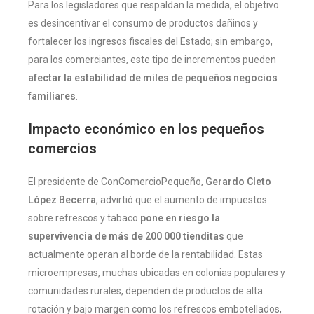
Para los legisladores que respaldan la medida, el objetivo
es desincentivar el consumo de productos dañinos y
fortalecer los ingresos fiscales del Estado; sin embargo,
para los comerciantes, este tipo de incrementos pueden
afectar la estabilidad de miles de pequeños negocios
familiares
.
Impacto económico en los pequeños
comercios
El presidente de ConComercioPequeño,
Gerardo Cleto
López Becerra
, advirtió que el aumento de impuestos
sobre refrescos y tabaco
pone en riesgo la
supervivencia de más de 200 000 tienditas
que
actualmente operan al borde de la rentabilidad. Estas
microempresas, muchas ubicadas en colonias populares y
comunidades rurales, dependen de productos de alta
rotación y bajo margen como los refrescos embotellados,