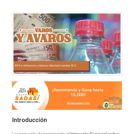
Introducción
La propuesta de incremento al
Impuesto Especial sobre