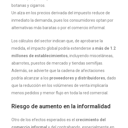
botanas y cigarros.
Un alza en los precios derivada del impuesto reduce de
inmediato la demanda, pues los consumidores optan por
alternativas más baratas o por el comercio informal.
Los cálculos del sector indican que, de aprobarse la
medida, el impacto global podría extenderse a
más de 1.2
millones de establecimientos
, incluyendo misceláneas,
abarrotes, puestos de mercado y tiendas semifijas.
Además, se advierte que la cadena de afectaciones
podría alcanzar a los
proveedores y distribuidores
, dado
que la reducción en los volúmenes de venta implicaría
menos pedidos y menor flujo en toda la red comercial.
Riesgo de aumento en la informalidad
Otro de los efectos esperados es el
crecimiento del
comercio informal
y del contrabando, especialmente en