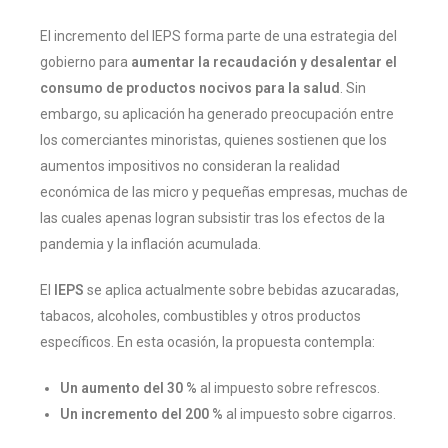
El incremento del IEPS forma parte de una estrategia del
gobierno para
aumentar la recaudación y desalentar el
consumo de productos nocivos para la salud
. Sin
embargo, su aplicación ha generado preocupación entre
los comerciantes minoristas, quienes sostienen que los
aumentos impositivos no consideran la realidad
económica de las micro y pequeñas empresas, muchas de
las cuales apenas logran subsistir tras los efectos de la
pandemia y la inflación acumulada.
El
IEPS
se aplica actualmente sobre bebidas azucaradas,
tabacos, alcoholes, combustibles y otros productos
específicos. En esta ocasión, la propuesta contempla:
Un aumento del 30 %
al impuesto sobre refrescos.
Un incremento del 200 %
al impuesto sobre cigarros.