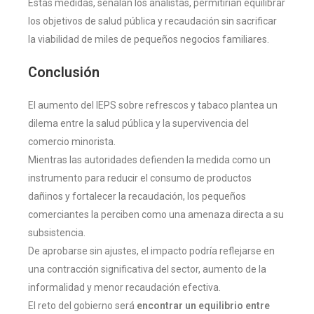
Estas medidas, señalan los analistas, permitirían equilibrar
los objetivos de salud pública y recaudación sin sacrificar
la viabilidad de miles de pequeños negocios familiares.
Conclusión
El aumento del IEPS sobre refrescos y tabaco plantea un
dilema entre la salud pública y la supervivencia del
comercio minorista.
Mientras las autoridades defienden la medida como un
instrumento para reducir el consumo de productos
dañinos y fortalecer la recaudación, los pequeños
comerciantes la perciben como una amenaza directa a su
subsistencia.
De aprobarse sin ajustes, el impacto podría reflejarse en
una contracción significativa del sector, aumento de la
informalidad y menor recaudación efectiva.
El reto del gobierno será
encontrar un equilibrio entre