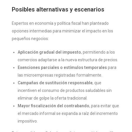
Posibles alternativas y escenarios
Expertos en economía y política fiscal han planteado
opciones intermedias para minimizar el impacto en los
pequeños negocios:
Aplicación gradual del impuesto
, permitiendo a los
comercios adaptarse a la nueva estructura de precios.
Exenciones parciales o estímulos temporales
para
las microempresas registradas formalmente.
Campañas de sustitución responsable
, que
incentiven el consumo de productos saludables sin
eliminar de golpe la oferta tradicional.
Mayor fiscalización del contrabando
, para evitar que
el mercado informal se expanda a raíz del incremento
impositivo.