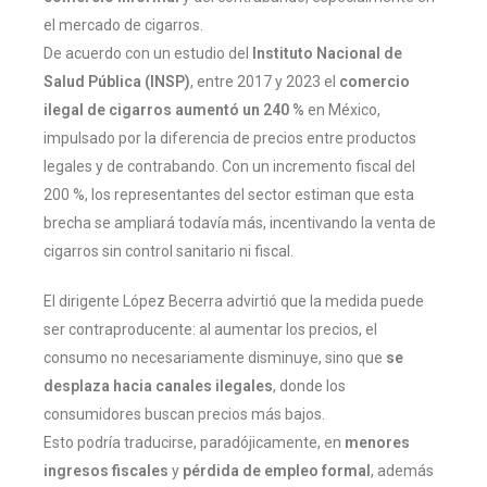
el mercado de cigarros.
De acuerdo con un estudio del
Instituto Nacional de
Salud Pública (INSP)
, entre 2017 y 2023 el
comercio
ilegal de cigarros aumentó un 240 %
en México,
impulsado por la diferencia de precios entre productos
legales y de contrabando. Con un incremento fiscal del
200 %, los representantes del sector estiman que esta
brecha se ampliará todavía más, incentivando la venta de
cigarros sin control sanitario ni fiscal.
El dirigente López Becerra advirtió que la medida puede
ser contraproducente: al aumentar los precios, el
consumo no necesariamente disminuye, sino que
se
desplaza hacia canales ilegales
, donde los
consumidores buscan precios más bajos.
Esto podría traducirse, paradójicamente, en
menores
ingresos fiscales
y
pérdida de empleo formal
, además