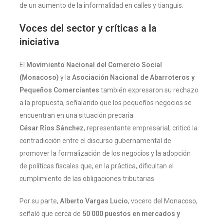
de un aumento de la informalidad en calles y tianguis.
Voces del sector y críticas a la
iniciativa
El
Movimiento Nacional del Comercio Social
(Monacoso)
y la
Asociación Nacional de Abarroteros y
Pequeños Comerciantes
también expresaron su rechazo
a la propuesta, señalando que los pequeños negocios se
encuentran en una situación precaria.
César Ríos Sánchez
, representante empresarial, criticó la
contradicción entre el discurso gubernamental de
promover la formalización de los negocios y la adopción
de políticas fiscales que, en la práctica, dificultan el
cumplimiento de las obligaciones tributarias.
Por su parte,
Alberto Vargas Lucio
, vocero del Monacoso,
señaló que cerca de
50 000 puestos en mercados y