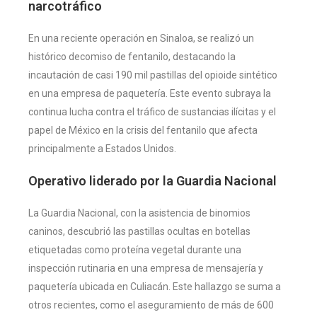
narcotráfico
En una reciente operación en Sinaloa, se realizó un
histórico decomiso de fentanilo, destacando la
incautación de casi 190 mil pastillas del opioide sintético
en una empresa de paquetería. Este evento subraya la
continua lucha contra el tráfico de sustancias ilícitas y el
papel de México en la crisis del fentanilo que afecta
principalmente a Estados Unidos.
Operativo liderado por la Guardia Nacional
La Guardia Nacional, con la asistencia de binomios
caninos, descubrió las pastillas ocultas en botellas
etiquetadas como proteína vegetal durante una
inspección rutinaria en una empresa de mensajería y
paquetería ubicada en Culiacán. Este hallazgo se suma a
otros recientes, como el aseguramiento de más de 600