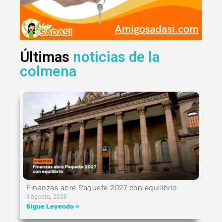
Últimas
noticias de la
colmena
Finanzas abre Paquete 2027 con equilibrio
6 agosto, 2026
Sigue Leyendo »