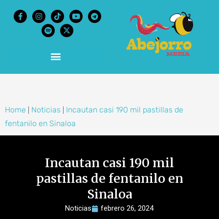
content
Home
Noticias
Incautan casi 190 mil pastillas de
|
|
fentanilo en Sinaloa
Incautan casi 190 mil
pastillas de fentanilo en
Sinaloa
Noticias
febrero 26, 2024