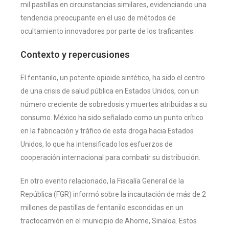
mil pastillas en circunstancias similares, evidenciando una
tendencia preocupante en el uso de métodos de
ocultamiento innovadores por parte de los traficantes​
​.
Contexto y repercusiones
El fentanilo, un potente opioide sintético, ha sido el centro
de una crisis de salud pública en Estados Unidos, con un
número creciente de sobredosis y muertes atribuidas a su
consumo. México ha sido señalado como un punto crítico
en la fabricación y tráfico de esta droga hacia Estados
Unidos, lo que ha intensificado los esfuerzos de
cooperación internacional para combatir su distribución.
En otro evento relacionado, la Fiscalía General de la
República (FGR) informó sobre la incautación de más de 2
millones de pastillas de fentanilo escondidas en un
tractocamión en el municipio de Ahome, Sinaloa. Estos