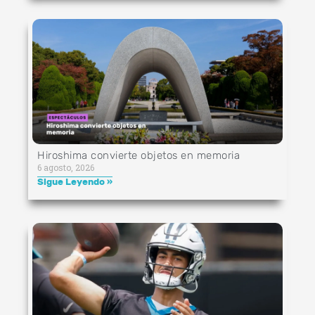
Hiroshima convierte objetos en memoria
6 agosto, 2026
Sigue Leyendo »