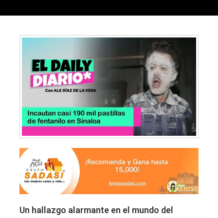
Un hallazgo alarmante en el mundo del