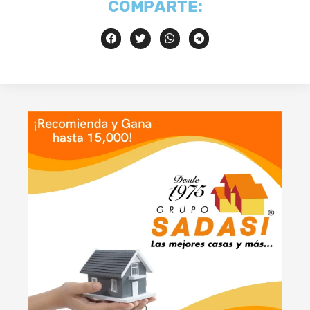
COMPARTE: