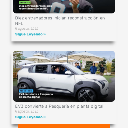
Diez entrenadores inician reconstrucción en
NFL
6 agosto, 2026
Sigue Leyendo »
EV3 convierte a Pesquería en planta digital
6 agosto, 2026
Sigue Leyendo »