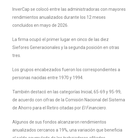
InverCap se colocó entre las administradoras con mayores
rendimientos anualizados durante los 12 meses
concluidos en mayo de 2026.
La firma ocupó el primer lugar en cinco de las diez
Siefores Generacionales y la segunda posición en otras
tres.
Los grupos encabezados fueron los correspondientes a
personas nacidas entre 1970 y 1994.
También destacó en las categorías Inicial, 65-69 y 95-99,
de acuerdo con cifras de la Comisión Nacional del Sistema
de Ahorro para el Retiro citadas por
El Financiero
.
Algunos de sus fondos alcanzaron rendimientos
anualizados cercanos a 19%, una variación que beneficia
el saldo acumulado de los trabajadores afiliados.