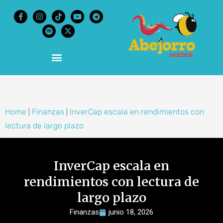
content
Home
Finanzas
InverCap escala en rendimientos con
|
|
lectura de largo plazo
InverCap escala en
rendimientos con lectura de
largo plazo
Finanzas
junio 18, 2026