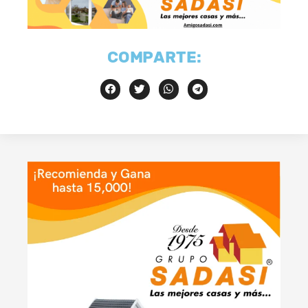
COMPARTE: