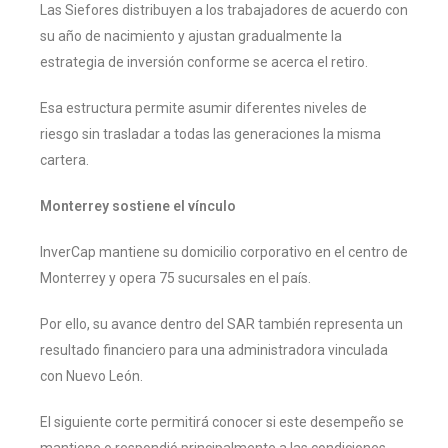
Las Siefores distribuyen a los trabajadores de acuerdo con
su año de nacimiento y ajustan gradualmente la
estrategia de inversión conforme se acerca el retiro.
Esa estructura permite asumir diferentes niveles de
riesgo sin trasladar a todas las generaciones la misma
cartera.
Monterrey sostiene el vínculo
InverCap mantiene su domicilio corporativo en el centro de
Monterrey y opera 75 sucursales en el país.
Por ello, su avance dentro del SAR también representa un
resultado financiero para una administradora vinculada
con Nuevo León.
El siguiente corte permitirá conocer si este desempeño se
mantiene o respondió principalmente a las condiciones