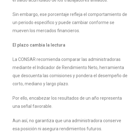
Sin embargo, ese porcentaje refleja el comportamiento de
un periodo específico y puede cambiar conforme se
mueven los mercados financieros.
El plazo cambia la lectura
La CONSAR recomienda comparar las administradoras
mediante el Indicador de Rendimiento Neto, herramienta
que descuenta las comisiones y pondera el desempeño de
corto, mediano y largo plazo.
Por ello, encabezar los resultados de un año representa
una señal favorable.
Aun así, no garantiza que una administradora conserve
esa posición ni asegura rendimientos futuros.