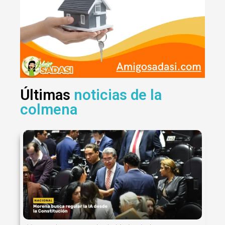
Últimas
noticias de la
colmena