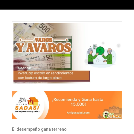
El desempeño gana terreno