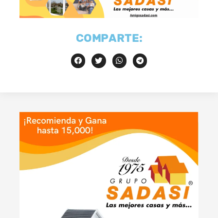
COMPARTE: