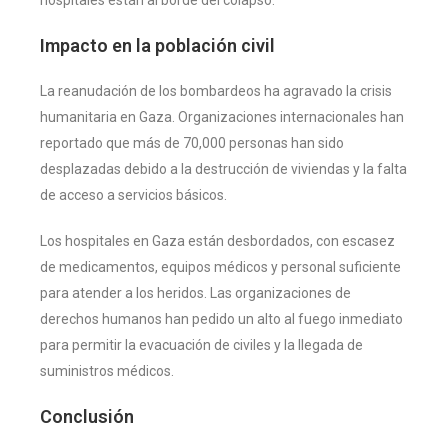
Impacto en la población civil
La reanudación de los bombardeos ha agravado la crisis
humanitaria en Gaza. Organizaciones internacionales han
reportado que más de 70,000 personas han sido
desplazadas debido a la destrucción de viviendas y la falta
de acceso a servicios básicos.
Los hospitales en Gaza están desbordados, con escasez
de medicamentos, equipos médicos y personal suficiente
para atender a los heridos. Las organizaciones de
derechos humanos han pedido un alto al fuego inmediato
para permitir la evacuación de civiles y la llegada de
suministros médicos.
Conclusión