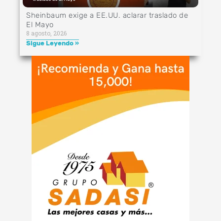
Sheinbaum exige a EE.UU. aclarar traslado de
El Mayo
8 agosto, 2026
Sigue Leyendo »