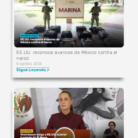
EE.UU. reconoce avances de México contra el
narco
8 agosto, 2026
Sigue Leyendo »